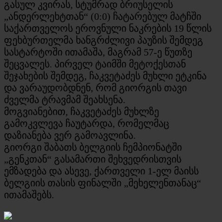
გასულ კვირას, სტუმრად ბრიუსელის
„ანდერლეხტთან“ (0:0) ჩატარებულ მატჩში
საქართველოს ეროვნული ნაკრების 19 წლის
ფეხბურთელმა ხანგრძლივი პაუზის შემდეგ
სასტარტოში ითამაშა, მაგრამ 57-ე წუთზე
შეცვალეს. პირველ ტაიმში მეტოქესთან
შეჯახების შემდეგ, ჩაკვეტაძეს მუხლი ეტკინა
და ვარაუდობდნენ, რომ გიორგის თავი
ძველმა ტრავმამ შეახსენა.
მოგვიანებით, ჩაკვეტაძეს მუხლზე
გამოკვლევა ჩაუტარდა, რომელმაც
დაზიანება ვერ გამოავლინა.
გიორგი შაბათს ბელგიის ჩემპიონატში
„გენკთან“ გასამართი შეხვედრისთვის
ემზადება და ასევე, ქართველი 1-ელ მაისს
ბელგიის თასის ფინალში „მეხელენთანაც“
ითამაშებს.