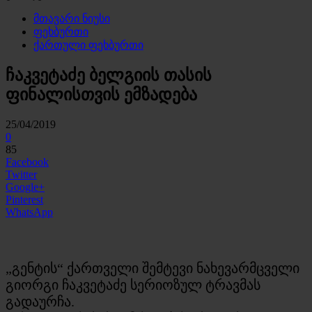
მთავარი ნიუსი
ფეხბურთი
ქართული ფეხბურთი
ჩაკვეტაძე ბელგიის თასის
ფინალისთვის ემზადება
25/04/2019
0
85
Facebook
Twitter
Google+
Pinterest
WhatsApp
„გენტის“ ქართველი შემტევი ნახევარმცველი
გიორგი ჩაკვეტაძე სერიოზულ ტრავმას
გადაურჩა.