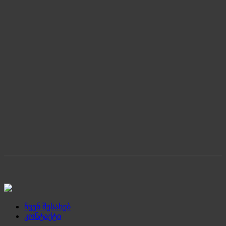
ჩვენ შესახებ
კონტაქტი