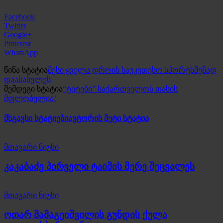
Facebook
Twitter
Google+
Pinterest
WhatsApp
წინა სტატია
მესი ყველა დროის საუკეთესო სპორტსმენად
დაასახელეს
შემდეგი სტატია
“ტიტები” საქართველოს თასის
მფლობელია!
მსგავსი სტატიები
ავტორის მეტი სტატია
მთავარი ნიუსი
კაკაბაძე პირველი ტაიმის მერე შეცვალეს
მთავარი ნიუსი
ოთარ მამაგეიშვილის გუნდის ქულა