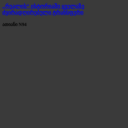
„რეალის“ ისტორიაში ყველაზე
ძვირადღირებული ტრანსფერი
ათიანი N94