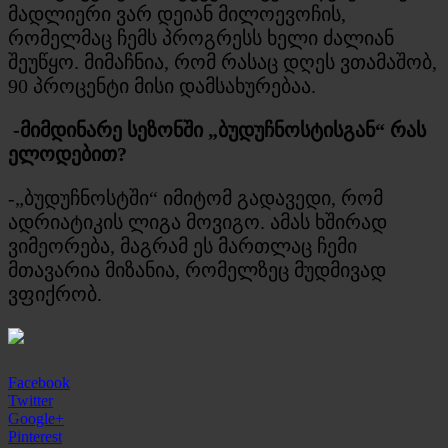
მადლიერი ვარ დეიან მილოევოჩის,
რომელმაც ჩემს პროგრესს ხელი ძალიან
შეუწყო. მიმაჩნია, რომ რასაც დღეს ვთამაშობ,
90 პროცენტი მისი დამსახურებაა.
-მიმდინარე სეზონში „ბუდუჩნოსტისგან“ რას
ელოდებით?
-„ბუდუჩნოსტში“ იმიტომ გადავედი, რომ
ადრიატიკის ლიგა მოვიგო. ამას ხშირად
ვიმეორება, მაგრამ ეს მართლაც ჩემი
მთავარია მიზანია, რომელზეც მუდმივად
ვფიქრობ.
Facebook
Twitter
Google+
Pinterest