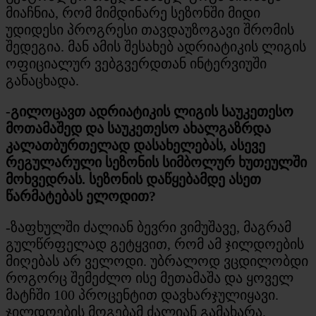
მიაჩნია, რომ მიმდინარე სეზონში მიდი
უდიდესი პროგრესი თავდაუზოგავი შრომის
შედეგია. მან ამის შესახებ ადრიატიკის ლიგის
ოფიციალურ ვებგვერდთან ინტერვიუში
განაცხადა.
-გილოცავთ ადრიატიკის ლიგის საუკეთესო
მოთამაშედ და საუკეთესო ახალგაზრდა
კალათბურთელად დასახელებას, ასევე
რეგულარული სეზონის სიმბოლურ ხუთეულში
მოხვედრას. სეზონის დაწყებამდე ასეთ
წარმატებას ელოდით?
-ზაფხულში ძალიან ბევრი ვიმუშავე, მაგრამ
გულწრფელად გეტყვით, რომ ამ ჯილდოების
მიღებას არ ველოდი. უბრალოდ ვცდილობდი
როგორც შემეძლო ისე მეთამაშა და ყოველ
მატჩში 100 პროცენტით დავხარჯულიყავი.
ჯილდოების მოგებამ ძალიან გამახარა.