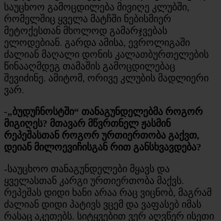
საუცხოო გამოცდილება მივიღე კლუბში,
რომელშიც ყველა მატჩში ნებისმიერ
მეტოქესთან მხოლოდ გამარჯვებას
ელოდებიან. გარდა ამისა, ევროლიგაში
ძალიან მაღალი დონის კალათბურთელების
წინააღმდეგ თამაშის გამოცდილებაც
შევიძინე. ამიტომ, ორივე კლუბის მადლიერი
ვარ.
-„ბუდუჩნოსტში“ თანაგუნდელებმა როგორ
მიგიღეს? მთავარ მწვრთნელ ჟასმინ
რეპეშასთან როგორ ურთიერთობა გაქვთ,
დეიან მილოევიჩისგან რით განსხვავდება?
-საუცხოო თანაგუნდელები მყავს და
ყველასთან კარგი ურთიერთობა მაქვს.
რეპეშას დიდი ხანი არაა რაც ვიცნობ, მაგრამ
ძალიან დიდი პატივს ვცემ და ვაფასებ იმას
რასაც აკეთებს. სიტყვებით ვერ აღვწერ ისეთი