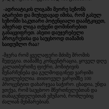
-ადრიატიკის ლიგაში მეორე სეზონს
ატარებთ და მიუხედავად იმისა, რომ გასულ
სეზონში საკუთარი პოტენციალი დაამტკიცეთ,
ამჯერად ლიგა თქვენი დომინირებით
განაცვიფრეთ. ასეთი დაუჯერებელი
პროგრესისა და საუცხოოდ თამაშის
საიდუმლო რაა?
-მჯერა რომ ყველაფერი მძიმე შრომის
შედეგია. თამაშზე კონცენტრაცია, ყოველ დღე
კალათბურთზე ფიქრი, პოზიტივის
შენარჩუნება და გულმოდგინედ ვარჯიში
აუცილებელია. თითოეულ ვარჯიშზე 100
პროცენტით დახარჯვაა საჭირო. ცხადია, უნდა
ვთქვა, რომ საუცხოო მწვრთნელებთან და
თანაგუნდელებთან ვმუშაობ, რომლებიც
ძალიან მეხმარებიან.