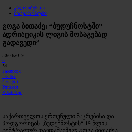
კალათბურთი
მთავარი ნიუსი
გოგა ბითაძე: “ბუდუჩნოსტში”
ადრიატიკის ლიგის მოსაგებად
გადავედი”
30/03/2019
0
54
Facebook
Twitter
Google+
Pinterest
WhatsApp
საქართველოს ეროვნული ნაკრებისა და
პოდგორიცას „ბუდუჩნოსტის“ 19 წლის
ცენტრალურ თავდამსხმელ გოგა ბითაძეს