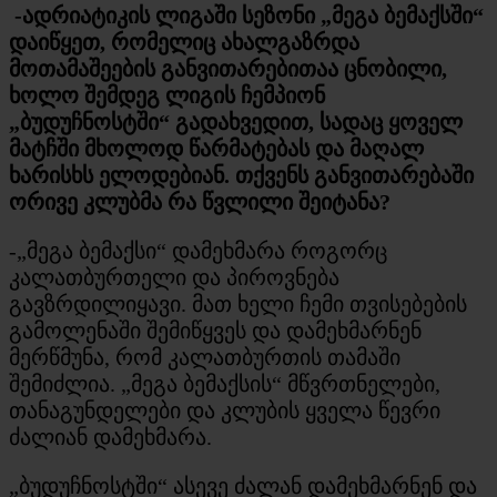
-ადრიატიკის ლიგაში სეზონი „მეგა ბემაქსში“
დაიწყეთ, რომელიც ახალგაზრდა
მოთამაშეების განვითარებითაა ცნობილი,
ხოლო შემდეგ ლიგის ჩემპიონ
„ბუდუჩნოსტში“ გადახვედით, სადაც ყოველ
მატჩში მხოლოდ წარმატებას და მაღალ
ხარისხს ელოდებიან. თქვენს განვითარებაში
ორივე კლუბმა რა წვლილი შეიტანა?
-„მეგა ბემაქსი“ დამეხმარა როგორც
კალათბურთელი და პიროვნება
გავზრდილიყავი. მათ ხელი ჩემი თვისებების
გამოლენაში შემიწყვეს და დამეხმარნენ
მერწმუნა, რომ კალათბურთის თამაში
შემიძლია. „მეგა ბემაქსის“ მწვრთნელები,
თანაგუნდელები და კლუბის ყველა წევრი
ძალიან დამეხმარა.
„ბუდუჩნოსტში“ ასევე ძალან დამეხმარნენ და