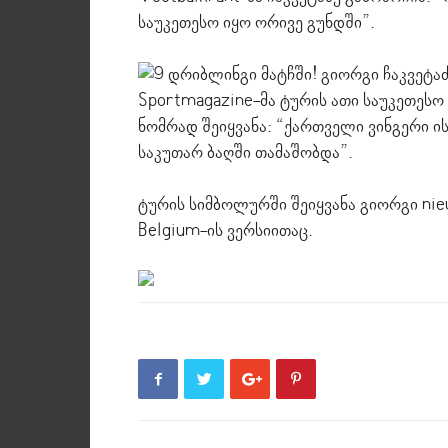
საუკეთესო იყო ორივე გუნდში”.
Sportmagazine-მა ტურის ათი საუკეთესო
ნომრად შეიყვანა: “ქართველი ვინგერი ი
საკუთარ ბაღში თამაშობდა”.
ტურის სიმბოლურში შეიყვანა გიორგი nie
Belgium-ის ვერსიითაც.