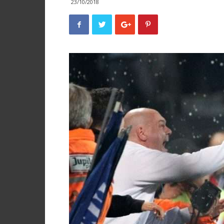
23/10/2018