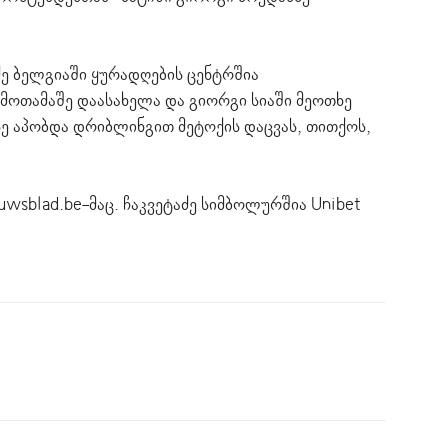
 მოთამაშე დაასახელა და გიორგი სიაში მეოთხე
სე აპობდა დრიბლინგით მეტოქის დაცვას, თითქოს,
uwsblad.be-მაც. ჩაკვეტაძე სიმბოლურშია Unibet