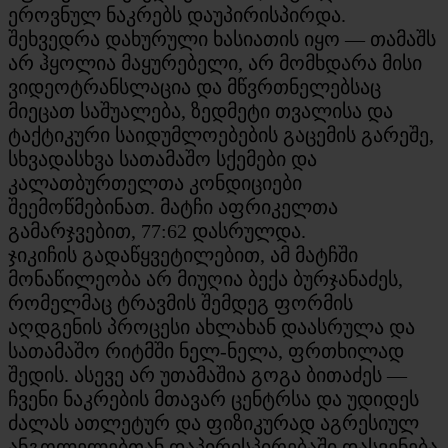
ეროვნულ ნაკრებს დაუპირისპირდა.
შეხვედრა დახურული ხასიათის იყო — თამაშს
არ ჰყოლია მაყურებელი, არ მომხდარა მისი
ვიდეოტრანსლაცია და მწვრთნელებსაც
მიეცათ საშუალება, ზედმეტი თვალისა და
ტაქტიკური საიდუმლოებების გაცემის გარეშე,
სხვადასხვა სათამაშო სქემები და
კალათბურთელთა კონდიციები
შეემოწმებინათ. მატჩი აფრიკელთა
გამარჯვებით, 77:62 დასრულდა.
ჯიკიჩის გადაწყვეტილებით, ამ მატჩში
მონაწილეობა არ მიუღია ბექა ბურჯანაძეს,
რომელმაც ტრავმის შემდეგ ფორმის
აღდგენის პროცესი ახლახან დაასრულა და
სათამაშო რიტმში ნელ-ნელა, ფრთხილად
შედის. ასევე არ უთამაშია გოგა ბითაძეს —
ჩვენი ნაკრების მთავარ ცენტრსა და უდიდეს
ძალას ათლეტურ და ფიზიკურად აგრესიულ
ანგოლელებთან დაპირისპირებაში დასვენება