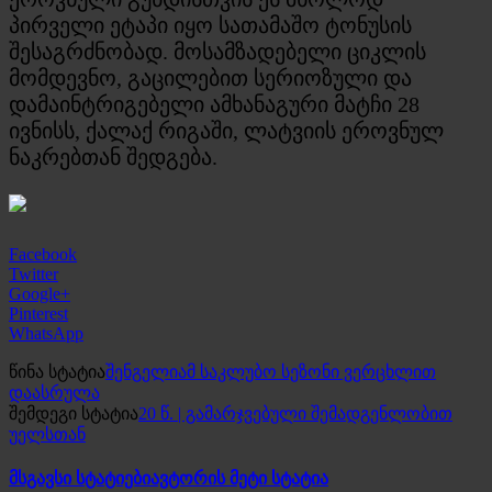
პირველი ეტაპი იყო სათამაშო ტონუსის
შესაგრძნობად. მოსამზადებელი ციკლის
მომდევნო, გაცილებით სერიოზული და
დამაინტრიგებელი ამხანაგური მატჩი 28
ივნისს, ქალაქ რიგაში, ლატვიის ეროვნულ
ნაკრებთან შედგება.
Facebook
Twitter
Google+
Pinterest
WhatsApp
წინა სტატია
შენგელიამ საკლუბო სეზონი ვერცხლით
დაასრულა
შემდეგი სტატია
20 წ. | გამარჯვებული შემადგენლობით
უელსთან
მსგავსი სტატიები
ავტორის მეტი სტატია