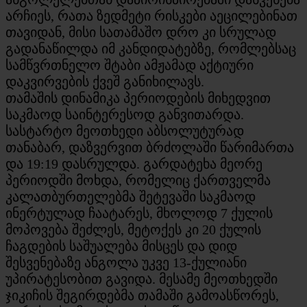
არჩიეს, რათა ზედმეტი რისკები აეცილებინათ
თავიდან, მისი სათამაშო დრო კი სრულად
გადანაწილდა იმ კანდიდატებზე, რომლებსაც
სამწვრთნელო შტაბი ამჟამად აქტიური
დაკვირვების ქვეშ განიხილავს.
თამაშის დინამიკა პერიოდების მიხედვით
საკმაოდ საინტერესოდ განვითარდა.
სასტარტო მეოთხედი აბსოლუტურად
თანაბარ, დაზვერვით ბრძოლაში წარიმართა
და 19:19 დასრულდა. გარდატეხა მეორე
პერიოდში მოხდა, რომელიც ქართველმა
კალათბურთელებმა შეტევაში საკმაოდ
ინერტულად ჩაატარეს, მხოლოდ 7 ქულის
მოპოვება შეძლეს, მეტოქეს კი 20 ქულის
ჩაგდების საშუალება მისცეს და დიდ
შესვენებაზე ანგოლა უკვე 13-ქულიანი
უპირატესობით გავიდა. მესამე მეოთხედში
ჯიკიჩის შეგირდებმა თამაში გამოასწორეს,