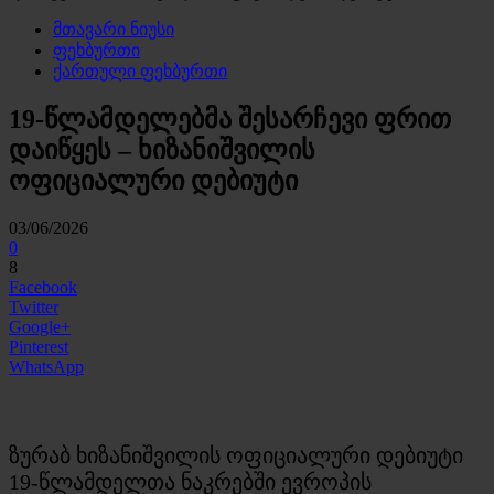
მთავარი ნიუსი
ფეხბურთი
ქართული ფეხბურთი
19-წლამდელებმა შესარჩევი ფრით
დაიწყეს – ხიზანიშვილის
ოფიციალური დებიუტი
03/06/2026
0
8
Facebook
Twitter
Google+
Pinterest
WhatsApp
ზურაბ ხიზანიშვილის ოფიციალური დებიუტი
19-წლამდელთა ნაკრებში ევროპის