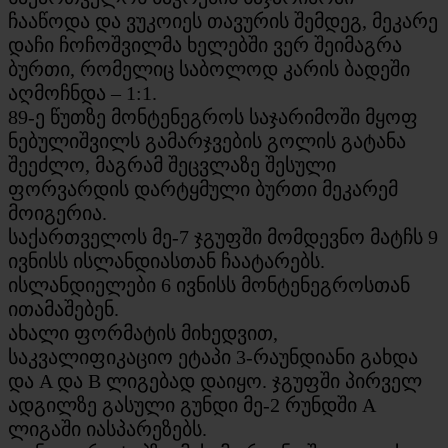
ჩააწოდა და ვუკოიეს თავურის შემდეგ, მეკარე
დაჩი ჩოჩოშვილმა ხელებში ვერ შეიმაგრა
ბურთი, რომელიც საბოლოდ კარის ბადეში
აღმოჩნდა – 1:1.
89-ე წუთზე მონტენეგროს საჯარიმოში მყოფ
ნებულიშვილს გამარჯვების გოლის გატანა
შეეძლო, მაგრამ შეცვლაზე შესული
ფორვარდის დარტყმული ბურთი მეკარემ
მოიგერია.
საქართველოს მე-7 ჯგუფში მომდევნო მატჩს 9
ივნისს ისლანდიასთან ჩაატარებს.
ისლანდიელები 6 ივნისს მონტენეგროსთან
ითამაშებენ.
ახალი ფორმატის მიხედვით,
საკვალიფიკაციო ეტაპი 3-რაუნდიანი გახდა
და A და B ლიგებად დაიყო. ჯგუფში პირველ
ადგილზე გასული გუნდი მე-2 რუნდში A
ლიგაში იასპარეზებს.