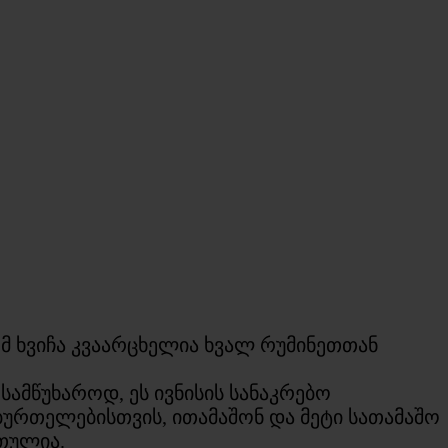
 ხვიჩა კვაარცხელია ხვალ რუმინეთთან
ამწუხაროდ, ეს ივნისის სანაკრებო
ბურთელებისთვის, ითამაშონ და მეტი სათამაშო
თულია.