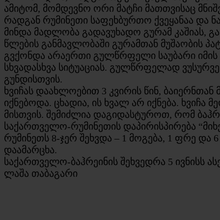
ამიტომ, მომდევნო ორი მატჩი მათთვისაც მნი
რადგან რუმინეთი საფეხბურთო ქვეყანაა და 
მინდა მადლობა გადავუხადო გურამ კაშიას, გ
წლების განმავლობაში გურამთან მუშაობის პა
გვქონდა არაერთი გულწრფელი საუბარი იმის
სხვადასხვა სიტუაციას. გულწრფელად ვუსურვე
გუნდისთვის.
ხვიჩას დაახლოებით 3 კვირის წინ, ბაიერნთან 
იქნებოდა. ცხადია, ის ხვალ არ იქნება. ხვიჩა 
მისთვის. შემიძლია დაგიდასტუროთ, რომ ბაჰრე
საქართველო-რუმინეთის დაპირისპირება “მიხეი
რუმინეთს 8-ჯერ შეხვდა – 1 მოგება, 1 ფრე და
დაამარცხა.
საქართველო-ბაჰრეინის შეხვედრა 5 ივნისს ასე
ლაშა თაბაგარი