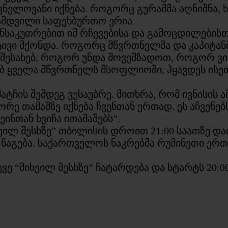
შვნელოვანი იქნება. როგორც გურამმა აღნიშნა,
ნამდვილი საფეხბურთო ერია.
ანსაკუთრებით იმ რჩევებისა და გამოცდილებისთ
ტივი მქონდა. როგორც მწვრთნელმა და კაპიტა
 შესახებ, როგორ უნდა მოვემზადოთ, როგორ 
ბ ყველა მწვრთნელს მსოფლიოში, ჰყავდეს ისეთ
მატჩის შემდეგ ვესაუბრე. მითხრა, რომ ივნისის 
მეორე თამაშზე იქნება ჩვენთან ერთად. ეს აჩვენ
ინთან ხვიჩა ითამაშებს”.
ლ მესხზე” თბილისის დროით 21:00 საათზე დაი
 6 წაგება. საქართველოს ნაკრებმა რუმინეთი ერ
ვე “მიხეილ მესხზე” ჩატარდება და სტარტს 20:00