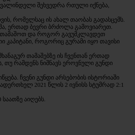
 ხვალინდელი შეხვედრა რთული იქნება,
ვის, რომელსაც ის ახალ თაობას გადასცემს.
ნმა, ერთად ბევრი ბრძოლა გამოვიარეთ.
ვითამაშოთ და როგორ გავუმკლავდეთ
ი კაპიტანი, როგორიც გურამი იყო თავისი
ამხანაგურ თამაშებზე ის ჩვენთან ერთად
ებს, თუ რამდენს ნიშნავს ეროვნული გუნდი
წყება. ჩვენი გუნდი არსებობის ისტორიაში
თადერთხელ 2021 წლის 2 ივნისს სტუმრად 2:1
 საათზე აიღებს.