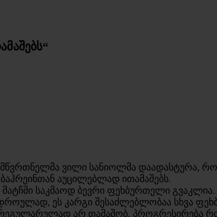
ამაშებს“
მწვრთნელმა ვილი სანიოლმა დაადასტურა, რომ
ს ბაჰრეინთან აუცილებლად ითამაშებს.
მატჩში საკმაოდ ბევრი ფეხბურთელი გვაკლია. ს
ავდროულად, ეს კარგი შესაძლებლობაა სხვა ფეხ
 რეგულარულად არ თამაშობ, პროგრესირება რ