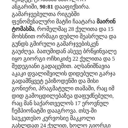
ანგარიში,
90:81
დააფიქსირა.
გამარჯვებულთა რიგებში
ფენომენალური მატჩი ჩაატარა
მაირინ
ტომასმა
, რომელმაც 28 ქულითა და 15
მოხსნით ორმაგი დუბლი შეასრულა და
გუნდს გმირული გამარჯვებისკენ
გაუძღვა. ბათუმიდან ასევე ბრწყინვალე
იყო გიორგი ოჩხიკიძე 22 ქულითა და 5
შედეგიანი გადაცემით. აღსანიშნავია
აკაკი დვალიშვილის დიდებული გარჯა
გადამწყვეტ ეპიზოდენში და მისი
გონიერი, პრაგმატული თამაში, რაც იმ
დიდ გამოცდილებაზეა დაფუძნებული,
რაც მან საქართველოს 17 ეროვნულ
ჩემპიონატში დააგროვა. თსუ-ში
საუკეთესო კურვოსიე მაკკოლი
გახლდათ 24 ქულით, ხოლო გიორგი