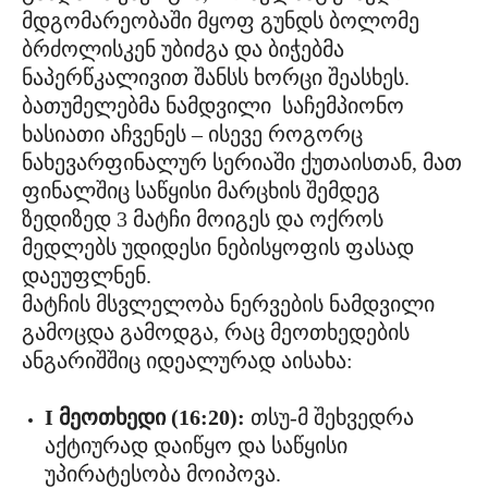
მდგომარეობაში მყოფ გუნდს ბოლომე
ბრძოლისკენ უბიძგა და ბიჭებმა
ნაპერწკალივით შანსს ხორცი შეასხეს.
ბათუმელებმა ნამდვილი საჩემპიონო
ხასიათი აჩვენეს – ისევე როგორც
ნახევარფინალურ სერიაში ქუთაისთან, მათ
ფინალშიც საწყისი მარცხის შემდეგ
ზედიზედ 3 მატჩი მოიგეს და ოქროს
მედლებს უდიდესი ნებისყოფის ფასად
დაეუფლნენ.
მატჩის მსვლელობა ნერვების ნამდვილი
გამოცდა გამოდგა, რაც მეოთხედების
ანგარიშშიც იდეალურად აისახა:
I მეოთხედი (16:20):
თსუ-მ შეხვედრა
აქტიურად დაიწყო და საწყისი
უპირატესობა მოიპოვა.