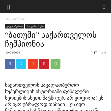
კალათბურთი
კალათბურთი
მთავარი ნიუსი
“ბათუმი” საქართველოს
ჩემპიონია
29/05/2026
17
0
საქართველოს საკალათბურთო
სუპერლიგის ისტორიაში ფინალური
სერიების ასეთი მატჩი ჯერ არ ყოფილა! ეს
არ იყო უბრალოდ თამაში – ეს იყო
ნამდვილი სასწაული, ემოციური ვულკანი