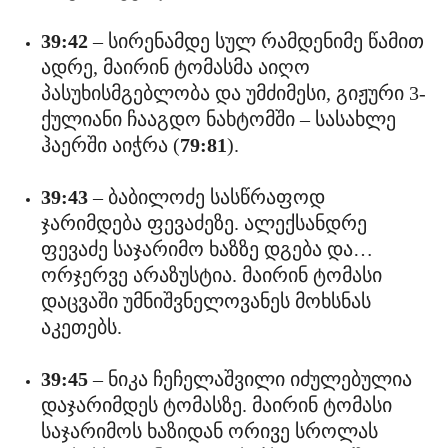
39:42
– სირენამდე სულ რამდენიმე წამით
ადრე, მაირინ ტომასმა აიღო
პასუხისმგებლობა და უმძიმესი, გიჟური 3-
ქულიანი ჩააგდო ნახტომში – სასახლე
ჰაერში აიჭრა (
79:81
).
39:43
– ბაბილოძე სასწრაფოდ
ჯარიმდება ფევაძეზე. ალექსანდრე
ფევაძე საჯარიმო ხაზზე დგება და…
ორჯერვე არაზუსტია. მაირინ ტომასი
დაცვაში უმნიშვნელოვანეს მოხსნას
აკეთებს.
39:45
– ნიკა ჩეჩელაშვილი იძულებულია
დაჯარიმდეს ტომასზე. მაირინ ტომასი
საჯარიმოს ხაზიდან ორივე სროლას