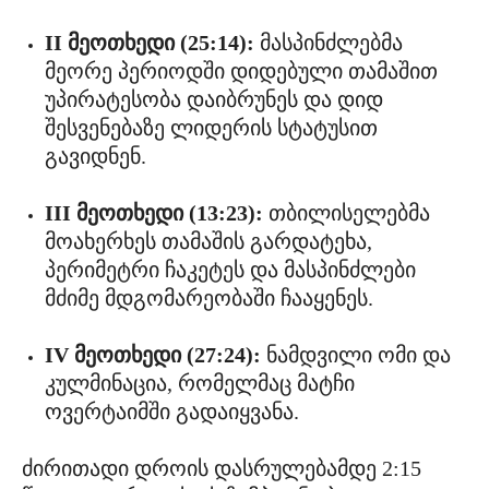
II მეოთხედი (25:14):
მასპინძლებმა
მეორე პერიოდში დიდებული თამაშით
უპირატესობა დაიბრუნეს და დიდ
შესვენებაზე ლიდერის სტატუსით
გავიდნენ.
III მეოთხედი (13:23):
თბილისელებმა
მოახერხეს თამაშის გარდატეხა,
პერიმეტრი ჩაკეტეს და მასპინძლები
მძიმე მდგომარეობაში ჩააყენეს.
IV მეოთხედი (27:24):
ნამდვილი ომი და
კულმინაცია, რომელმაც მატჩი
ოვერტაიმში გადაიყვანა.
ძირითადი დროის დასრულებამდე 2:15