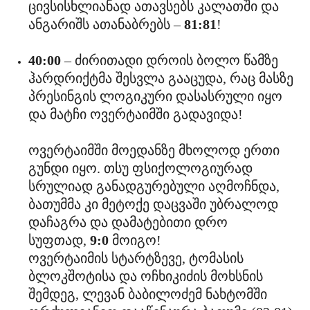
ცივსისხლიანად ათავსებს კალათში და
ანგარიშს ათანაბრებს –
81:81
!
40:00
– ძირითადი დროის ბოლო წამზე
ჰარდრიქტმა შესვლა გააცუდა, რაც მასზე
პრესინგის ლოგიკური დასასრული იყო
და მატჩი ოვერტაიმში გადავიდა!
ოვერტაიმში მოედანზე მხოლოდ ერთი
გუნდი იყო. თსუ ფსიქოლოგიურად
სრულიად განადგურებული აღმოჩნდა,
ბათუმმა კი მეტოქე დაცვაში უბრალოდ
დაჩაგრა და დამატებითი დრო
სუფთად,
9:0
მოიგო!
ოვერტაიმის სტარტზევე, ტომასის
ბლოკშოტისა და ოჩხიკიძის მოხსნის
შემდეგ, ლევან ბაბილოძემ ნახტომში