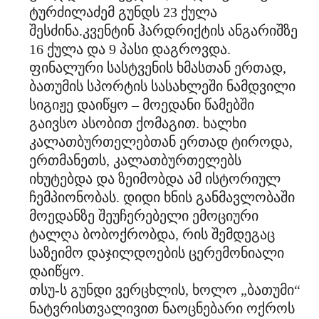
ტურძილაძემ გუნდს 23 ქულა
შესძინა.კვენტინ ჰარდრიქტის ანგარიშზე
16 ქულა და 9 პასი დაგროვდა.
ფინალური სასტვენის ხმასთან ერთად,
ბათუმის სპორტის სასახლეში ნამდვილი
სიგიჟე დაიწყო – მოედანი წამებში
გაივსო ასობით ქომაგით. ხალხი
კალათბურთელებთან ერთად ტიროდა,
ერთმანეთს, კალათბურთელებს
იხუტებდა და ზეიმობდა ამ ისტორიულ
ჩემპიონობას. დიდი ხნის განმავლობაში
მოედანზე შეუჩერებელი ემოციური
ტალღა ბობოქრობდა, რის შემდეგაც
საზეიმო დაჯილდოების ცერემონიალი
დაიწყო.
თსუ-ს გუნდი ვერცხლის, ხოლო „ბათუმი“
ნატვრისთვალივით ნაოცნებარი ოქროს