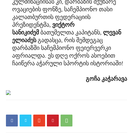
კულმინაციისას კი, დარბაზის მქუხარე
ოვაციების ფონზე, საჩემპიონო თასი
კალათბურთის ფედერაციის
პრეზიდენტმა,
ვიქტორ
სანიკიძემ
ბათუმელთა კაპიტანს,
ლევან
ელიაძეს
გადასცა, რის შემდეგაც
დარბაზში საჩემპიონო ფეიერვერკი
აფრიალდა. ეს დღე ოქროს ასოებით
ჩაიწერა აჭარული სპორტის ისტორიაში!
გოჩა კაჭარავა