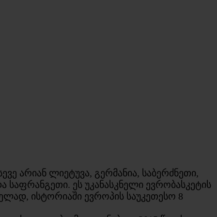
ე არიან ლიეტუვა, გერმანია, საბერძნეთი,
ა საფრანგეთი. ეს უკანასკნელი ევრობასკეტის
ელად, ისტორიაში ევროპის საუკეთესო 8