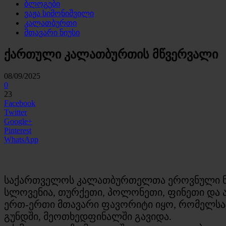
ბლოგები
ვაჟა სიმონიშვილი
კალათბურთი
მთავარი ნიუსი
ქართული კალათბურთის მწვერვალი
08/09/2025
0
23
Facebook
Twitter
Google+
Pinterest
WhatsApp
საქართველოს კალათბურთელთა ეროვნული ნაკრე
სლოვენია, თურქეთი, პოლონეთი, ფინეთი და არ
ერთ-ერთი მთავარი ფავორიტი იყო, რომელსა
გუნდში, მეოთხედფინალში გავიდა.