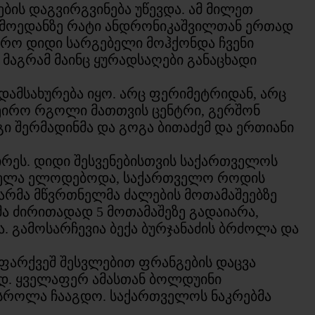
ების დაგვირგვინება უწევდა. ამ მილეთ
ცა მოედანზე რატი ანდრონიკაშვილთან ერთად
ფრო დიდი სარგებელი მოჰქონდა ჩვენი
 მაგრამ მაინც ყურადსაღები განაცხადი
დამსახურება იყო. არც ფერიმეტრიდან, არც
ეირო რგოლი მათთვის ცენტრი, გერშონ
ი შერმადინმა და გოგა ბითაძემ და ერთიანი
ირეს. დიდი შესვენებისთვის საქართველოს
ყველა ელოდებოდა, საქართველო როდის
ვარმა მწვრთნელმა ძალების მოთამაშეებზე
ა ძირითადად 5 მოთამაშეზე გადაიარა,
 გამოსარჩევია ბექა ბურჯანაძის ბრძოლა და
.
ი ფარქვეშ შესვლებით ფრანგების დაცვა
რად. ყველაფერ ამასთან ბოლდუინი
 სროლა ჩააგდო. საქართველოს ნაკრებმა