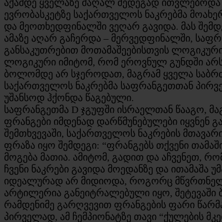
აქამდე ყველაზე მაღალ შედეგად ითვლებოდა 20
ევრობასკეტზე საქართველოს ნაკრებმა მოახე
და მეოთხედფინალში ვეღარ გავიდა. მას შემდ
ამაზე აღარ გაჩერდა – მერვედფინალში, საფრ
განსაკუთრებით მოთამაშეებისთვის ლოგიკური
ლოგიკური იმიტომ, რომ ეროვნულ გუნდში არს
ბოლომდე არ სჯეროდათ, მაგრამ ყველა საბრძ
საქართველოს ნაკრებმა საფრანგეთთან პირველ
უშანსოდ ჰქონდა წაგებული.
საფრანგეთმა D ჯგუფში ისრაელთან წააგო, მ
ფრანგები იმდენად დარწმუნებულები იყვნენ გ
შემთხვევაში, საქართველოს ნაკრების მთავარ
ფრაზა იყო შემდეგი: “ფრანგებს თქვენი თამა
მოგება მათია. ამიტომ, გადით და აჩვენეთ, რო
ჩვენი ნაკრები გავიდა მოედანზე და ითამაშა
იდეალურად არ მიდიოდა, როგორც მწვრთნელმა 
არტილერია განეიტრალებული იყო, შეტევაში ბ
რამდენიმე გარღვევით ფრანგების ფარი წარმ
პირველად, ამ ჩემპიონატზე თავი “ქულების მკ