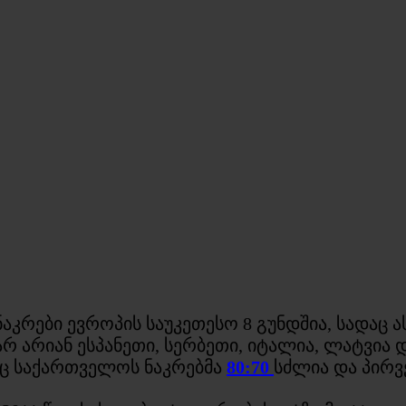
ბი ევროპის საუკეთესო 8 გუნდშია, სადაც ასევ
 არიან ესპანეთი, სერბეთი, იტალია, ლატვია დ
ც საქართველოს ნაკრებმა
80:70
სძლია და პირვ