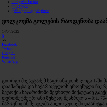
მთავარი ნიუსი
ფეხბურთი
ქართული ფეხბურთი
ვოლკოვმა გოლების რაოდენობა დაა
14/04/2025
0
56
Facebook
Twitter
Google+
Pinterest
WhatsApp
გიორგი მიქაუტაძემ საფრანგეთის ლიგა 1-ში მ
დაამარცხა და საქართველოს ეროვნული ნაკრებ
მეტოქის საჯარიმოში შეჭრილი მიქაუტაძე გაექ
თერთმეტმეტრიანი ზუსტად შეასრულა – 0:1. 75
მარჯვნიდან შესულმა ახლო კუთხეში დაარტყა დ