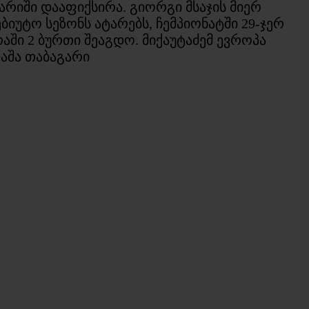
რიში დააფიქსირა. გიორგი მსაჯის მიერ
იუტო სეზონს ატარებს, ჩემპიონატში 29-ჯერ
რაში 2 ბურთი შეაგდო. მიქაუტაძემ ევროპა
ლაშა თაბაგარი