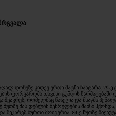
მრგვალა
აღალ დონეზე კიდევ ერთი მატჩი ჩაატარა. 29-ე 
ის ფორვარდმა თავისი გუნდის წარმატებაში დი
ცა მეაკრეს, რომელმაც წააქცია და მსაჯმა პენ
-ე წუთზე მას დუბლის შესრულების შანსი ჰქონდა
ა მეკარემ ბურთი მოიგერია. 84-ე წუთზე მიქაუ