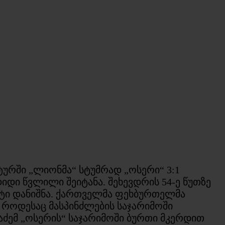
ტურში „ლიონმა“ სტუმრად „ოსერი“ 3:1
დი წვლილი შეიტანა. შეხევდრის 54-ე წუთზე
ალტი დანიშნა. ქართველმა ფეხბურთელმა
, როდესაც მასპინძლების საჯარიმოში
ტაძემ „ოსერის“ საჯარიმოში ბურთი მკერდით