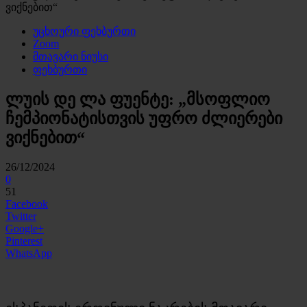
ვიქნებით“
უცხოური ფეხბურთი
Zoom
მთავარი ნიუსი
ფეხბურთი
ლუის დე ლა ფუენტე: „მსოფლიო
ჩემპიონატისთვის უფრო ძლიერები
ვიქნებით“
26/12/2024
0
51
Facebook
Twitter
Google+
Pinterest
WhatsApp