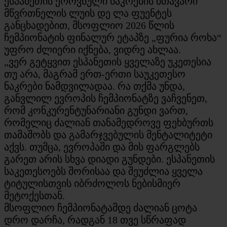
ესპანეთის ეროვნული ნაკრების მთავარი
მწვრთნელის ლუის დე ლა ფუენტეს
განცხადებით, მსოფლიო 2026 წლის
ჩემპიონატის ფინალურ ეტაპზე „ფურია როხა“
უფრო ძლიერი იქნება, ვიდრე ახლაა.
„ვერ გეტყვით ესპანეთის ყველაზე უკეთესია
თუ არა, მაგრამ ერთ-ერთი საუკეთესო
ნაკრები ნამდვილადაა. რა თქმა უნდა,
განვლილ ევროპის ჩემპიონატზე ვაჩვენეთ,
რომ კონკურენტუნარიანი გუნდი ვართ,
რომელიც ძალიან თანამედროვე ფეხბურთს
თამაშობს და გამარჯვებულის მენტალიტეტი
აქვს. თუმცა, ევროპაში და მის ფარგლებს
გარეთ არის სხვა დიადი გუნდები. ესპანეთის
საკეთესოებს შორისაა და შეუძლია ყველა
ტიტულისთვის იბრძოლოს ნებისმიერ
მეტოქესთან.
მსოფლიო ჩემპიონატამდე ძალიან ცოტა
დრო დარჩა, რადგან 18 თვე სწრაფად