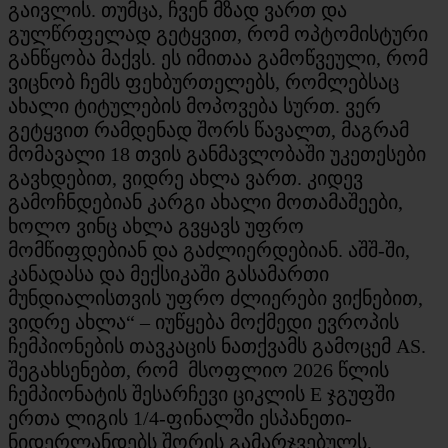
გაივლის. თუმცა, ჩვენ მზად ვართ და
გულწრფელად გეტყვით, რომ ოპტომისტური
განწყობა მაქვს. ეს იმითაა გამოწვეული, რომ
ვიცნობ ჩემს ფეხბურთელებს, რომლებსაც
ახალი ტიტულების მოპოვება სურთ. ვერ
გეტყვით რამდენად შორს წავალთ, მაგრამ
მომავალი 18 თვის განმავლობაში უკეთესები
გავხდებით, ვიდრე ახლა ვართ. კიდევ
გამოჩნდებიან კარგი ახალი მოთამაშეები,
ხოლო ვინც ახლა გვყავს უფრო
მომწიფდებიან და გაძლიერდებიან. აშშ-ში,
კანადასა და მექსიკაში გასამართი
მუნდიალისთვის უფრო ძლიერები ვიქნებით,
ვიდრე ახლა“ – იუწყება მოქმედი ევროპის
ჩემპიონების თავკაცის ნათქვამს გამოცემ AS.
შეგახსენებთ, რომ მსოფლიო 2026 წლის
ჩემპიონატის შესარჩევი ციკლის E ჯგუფში
ერთა ლიგის 1/4-ფინალში ესპანეთი-
ნიდერლანდებს შორის გამარჯვებულს,