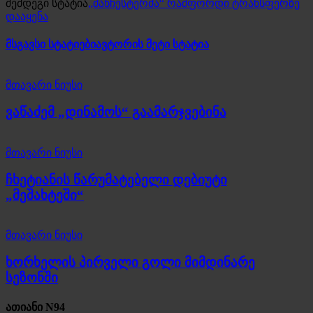
შემდეგი სტატია
„მანჩესტერმა“ რაშფორდი ტრანსფერზე
დააყენა
მსგავსი სტატიები
ავტორის მეტი სტატია
მთავარი ნიუსი
ვაწაძემ „დინამოს“ გაამარჯვებინა
მთავარი ნიუსი
ჩხეტიანის წარუმატებელი დებიუტი
„მეშახტეში“
მთავარი ნიუსი
ხორხელის პირველი გოლი მიმდინარე
სეზონში
ათიანი N94