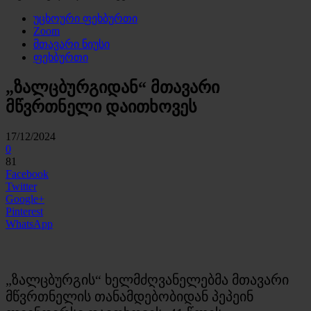
უცხოური ფეხბურთი
Zoom
მთავარი ნიუსი
ფეხბურთი
„ზალცბურგიდან“ მთავარი
მწვრთნელი დაითხოვეს
17/12/2024
0
81
Facebook
Twitter
Google+
Pinterest
WhatsApp
„ზალცბურგის“ ხელმძღვანელებმა მთავარი
მწვრთნელის თანამდებობიდან პეპეინ