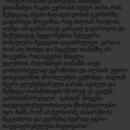
“რთული თამაში გამოვიდა. მანამდე
ვითამაშეთ რაგბი ევროპის სუპერ თასი, რის
შემდეგაც ასეთი მაღალი დონის ტურნირზე
გადართვა მოგვიწია, რაც ძალიან რთულია.
თუმცა ამოცანას თავი კარგად გავართვით და
მიუხედავად შეცდომებისა შეხვედრა
პოზიტიური შედეგით დავასრულეთ. კარგია,
რომ ასე მოხდა და წაგებულ თამაშზე არ
მოგვიწია რაღაცეების სწავლა.
ვფიქრობ, ძალისმიერ თამაშში თავს
კომფორტულად ვგრძნობთ და ალბათ, უფრო
დისციპლინის პრობლემები გვქონდა. ძალიან
ბევრი ელემენტარული ჯარიმა ავიღეთ და
შემდეგი თამაშისთვის სწორედ ეს გვაქვს
გამოსასწორებელი. ‘ვანთან’ მოგება
თავდაჯერებულობისთვის მნიშვნელოვანი
იყო. ჩანს, რომ ამ ტურნირზე ასპარეზობა
შეგვიძლია და უელსშიც ბევრად უფრო
თავდაჯერებულები მივდივართ”.