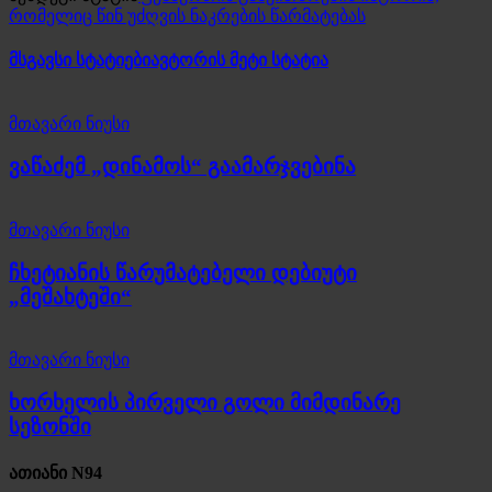
რომელიც წინ უძღვის ნაკრების წარმატებას
მსგავსი სტატიები
ავტორის მეტი სტატია
მთავარი ნიუსი
ვაწაძემ „დინამოს“ გაამარჯვებინა
მთავარი ნიუსი
ჩხეტიანის წარუმატებელი დებიუტი
„მეშახტეში“
მთავარი ნიუსი
ხორხელის პირველი გოლი მიმდინარე
სეზონში
ათიანი N94