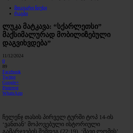
მთავარი ნიუსი
რაგბი
ლუკა მატკავა: “სქარლეთსი”
მაქსიმალურად მობილიზებული
დაგვიხვდება”
11/12/2024
0
89
Facebook
Twitter
Google+
Pinterest
WhatsApp
ჩელენჯ თასის პირველ ტურში ტოპ 14-ის
‘ვანთან’ მოპოვებული ისტორიული
გამარჯვების შემდეგ (22:19), ‘შავი ლომის’