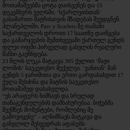
მოთამაშეებმა ცოტა დაისვენეს და 15
დეკემბერს უელსში, ‘სქარლეთსთან’
გასამართი მატჩისთვის მზადებას შეუდგნენ.
ჰლანეჰლიში, Parc y Scarlets-ზე თამაში
საქართველოს დროით 17 საათზე დაიწყება
და გამარჯვების შემთხვევაში ქართულ გუნდს
ფლეი ოფში პირველად გასვლის რეალური
შანსი გაუჩნდება.
23 წლის ლუკა მატკავა 305 ქულით ‘შავი
ლომის’ საუკეთესო მექულეა. ‘ვანთან’ მან
გუნდს 5 ჯარიმითა და ერთი გარდასახვით 17
ქულა შესძინა და მატჩის საუკეთესო
მოთამაშედ დასახელდა.
“ეს არაფერს ნიშნავს და სრულად
თანაგუნდელების დამსახურებაა. ბიჭებმა
შექმნეს მომენტები, რომლებიც მე
გამოვიყენე” – აღნიშნავს მატკავა და
განვლილ შეხვედრას აფასებს: