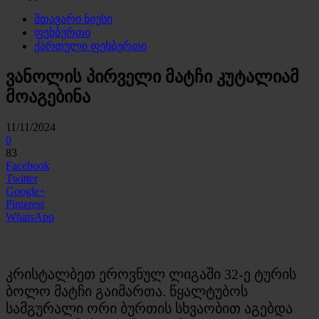
მთავარი ნიუსი
ფეხბურთი
ქართული ფეხბურთი
ვანოლის პირველი მატჩი კუტალიამ
მოაგებინა
11/11/2024
0
83
Facebook
Twitter
Google+
Pinterest
WhatsApp
კრისტალბეთ ეროვნულ ლიგაში 32-ე ტურის
ბოლო მატჩი გაიმართა. წყალტუბოს
სამგურალი ორი ბურთის სხვაობით აგებდა