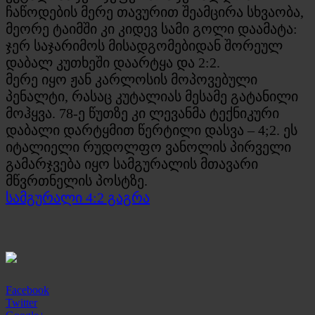
ჩაწოდების მერე თავურით შეამცირა სხვაობა,
მეორე ტაიმში კი კიდევ სამი გოლი დაამატა:
ჯერ საჯარიმოს მისადგომებიდან შორეულ
დაბალ კუთხეში დაარტყა და 2:2.
მერე იყო ჟან კარლოსის მოპოვებული
პენალტი, რასაც კუტალიას მესამე გატანილი
მოჰყვა. 78-ე წუთზე კი ლევანმა ტექნიკური
დაბალი დარტყმით წერტილი დასვა – 4;2. ეს
იტალიელი რუდოლფო ვანოლის პირველი
გამარჯვება იყო სამგურალის მთავარი
მწვრთნელის პოსტზე.
სამგურალი 4:2 გაგრა
Facebook
Twitter