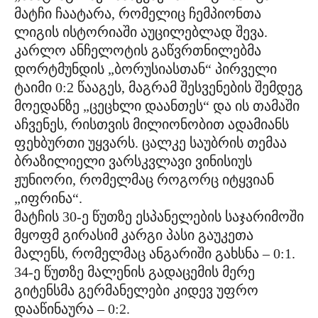
მატჩი ჩაატარა, რომელიც ჩემპიონთა
ლიგის ისტორიაში აუცილებლად შევა.
კარლო ანჩელოტის გაწვრთნილებმა
დორტმუნდის „ბორუსიასთან“ პირველი
ტაიმი 0:2 წააგეს, მაგრამ შესვენების შემდეგ
მოედანზე „ცეცხლი დაანთეს“ და ის თამაში
აჩვენეს, რისთვის მილიონობით ადამიანს
ფეხბურთი უყვარს. ცალკე საუბრის თემაა
ბრაზილიელი ვარსკვლავი ვინისიუს
ჟუნიორი, რომელმაც როგორც იტყვიან
„იფრინა“.
მატჩის 30-ე წუთზე ესპანელების საჯარიმოში
მყოფმ გირასიმ კარგი პასი გაუკეთა
მალენს, რომელმაც ანგარიში გახსნა – 0:1.
34-ე წუთზე მალენის გადაცემის მერე
გიტენსმა გერმანელები კიდევ უფრო
დააწინაურა – 0:2.