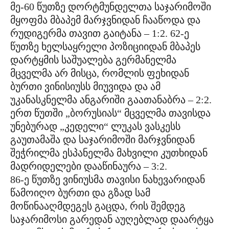
მე-60 წუთზე დორტმუნდელთა საჯარიმოში
მყოფმა მბაპემ მარჯვნიდან ჩააწოდა და
რუდიგერმა თავით გაიტანა – 1:2. 62-ე
წუთზე ხელსაყრელი პოზიციიდან მბაპეს
დარტყმის საშუალება გერმანელმა
მცველმა არ მისცა, რომლის ფეხიდან
ბურთი ვინისიუსს მიუვიდა და ამ
უკანასკნელმა ანგარიში გაათანაბრა – 2:2.
ერთ წუთში „ბორუსიას“ მცველმა თავისდა
უნებურად „კედელი“ ლუკას ვასკესს
გაუთამაშა და საჯარიმოში მარჯვნიდან
შეჭრილმა ესპანელმა მახვილი კუთხიდან
მადრიდელები დააწინაურა – 3:2.
86-ე წუთზე ვინიუსმა თავისი ნახევარიდან
წამოიღო ბურთი და გზად სამ
მოწინააღმდეგეს გაცდა, რის შემდეგ
საჯარიმოსი გარედან აუღებლად დაარტყა