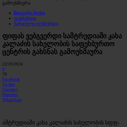
გამოეხმაურა
მთავარი ნიუსი
ფეხბურთი
ქართული ფეხბურთი
ფიფას ვებგვერდი სამტრედიაში კახა
კალაძის სახელობის საფეხბურთო
ცენტრის გახსნას გამოეხმაურა
22/10/2024
0
79
Facebook
Twitter
Google+
Pinterest
WhatsApp
ამტრედიაში კახა კალაძის სახელობის სფფ-