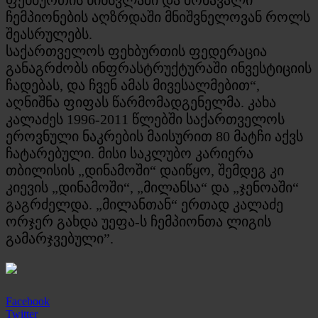
ჩემპიონების აღზრდაში მნიშვნელოვან როლს
შეასრულებს.
საქართველოს ფეხბურთის ფედერაცია
განაგრძობს ინფრასტრუქტურაში ინვესტიციის
ჩადებას, და ჩვენ ამას მივესალმებით“,
აღნიშნა ფიფას წარმომადგენელმა. კახა
კალაძეს 1996-2011 წლებში საქართველოს
ეროვნული ნაკრების მაისურით 80 მატჩი აქვს
ჩატარებული. მისი საკლუბო კარიერა
თბილისის „დინამოში“ დაიწყო, შემდეგ კი
კიევის „დინამოში“, „მილანსა“ და „ჯენოაში“
გაგრძელდა. „მილანთან“ ერთად კალაძე
ორჯერ გახდა უეფა-ს ჩემპიონთა ლიგის
გამარჯვებული”.
Facebook
Twitter