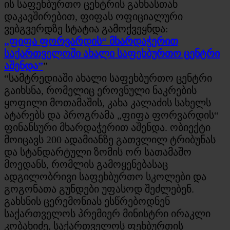
ის საფეხბურთო ცენტრის გახნასთან
დაკავშირებით, ფიფას ოფიციალური
ვებგვერდზე სტატია გამოქვეყნდა:
„ფიფა ფორვარდის“ მხარდაჭერით
საქართველოში ახალი საფეხბურთო ცენტრი
აშენდა”
”
“სამტრედიაში ახალი საფეხბურთო ცენტრი
გაიხსნა, რომელიც ეროვნული ნაკრების
ყოფილი მოთამაშის, კახა კალაძის სახელს
ატარებს და პროგრამა „ფიფა ფორვარდის“
ფინანსური მხარდაჭერით აშენდა. ობიექტი
მოიცავს 200 ადამიანზე გათვლილ ტრიბუნას
და სტანდარტული ზომის ორ სათამაშო
მოედანს, რომლის გამოყენებასაც
ადგილობრივი საფეხბურთო სკოლები და
გოგონათა გუნდები უფასოდ შეძლებენ.
გახსნის ცერემონიას ესწრებოდნენ
საქართველოს პრემიერ მინისტრი ირაკლი
კობახიძე, საქართველოს ფეხბურთის