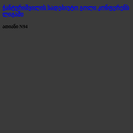
ჭანტურიშვილის სადებიუტო გოლი კონფერენს
ლიგაში
ათიანი N94