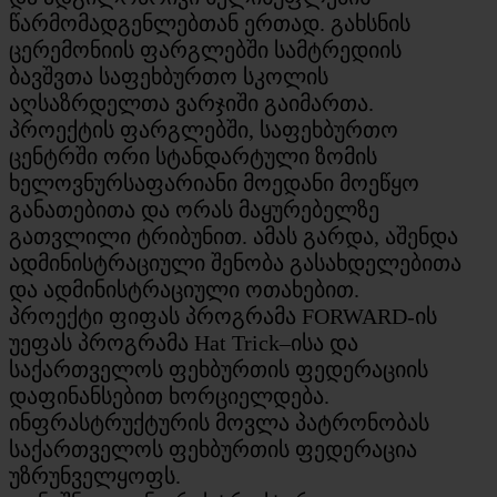
წარმომადგენლებთან ერთად. გახსნის
ცერემონიის ფარგლებში სამტრედიის
ბავშვთა საფეხბურთო სკოლის
აღსაზრდელთა ვარჯიში გაიმართა.
პროექტის ფარგლებში, საფეხბურთო
ცენტრში ორი სტანდარტული ზომის
ხელოვნურსაფარიანი მოედანი მოეწყო
განათებითა და ორას მაყურებელზე
გათვლილი ტრიბუნით. ამას გარდა, აშენდა
ადმინისტრაციული შენობა გასახდელებითა
და ადმინისტრაციული ოთახებით.
პროექტი ფიფას პროგრამა FORWARD-ის
უეფას პროგრამა Hat Trick–ისა და
საქართველოს ფეხბურთის ფედერაციის
დაფინანსებით ხორციელდება.
ინფრასტრუქტურის მოვლა პატრონობას
საქართველოს ფეხბურთის ფედერაცია
უზრუნველყოფს.