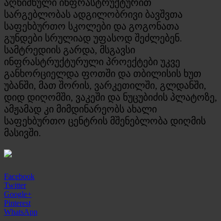
აღნიშნული ინფრასტრუქტურით
სარგებლობას ადგილობრივი ბავშვთა
საფეხბურთო სკოლები და გოგონათა
გუნდები სრულიად უფასოდ შეძლებენ.
სამტრედიის გარდა, მსგავსი
ინფრასტრუქტურული პროექტები უკვე
განხორციელდა ფოთში და თბილისის ხუთ
უბანში, მათ შორის, ვარკეთილში, გლდანში,
დიდ დიღომში, ვაკეში და ნუცუბიძის პლატოზე,
ამჟამად კი მიმდინარეობს ახალი
საფეხბურთო ცენტრის მშენებლობა დიღმის
მასივში.
Facebook
Twitter
Google+
Pinterest
WhatsApp