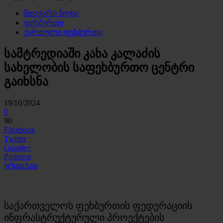
მთავარი ნიუსი
ფეხბურთი
ქართული ფეხბურთი
სამტრედიაში კახა კალაძის
სახელობის საფეხბურთო ცენტრი
გაიხსნა
19/10/2024
0
90
Facebook
Twitter
Google+
Pinterest
WhatsApp
საქართველოს ფეხბურთის ფედერაციის
ინფრასტრუქტურული პროექტების