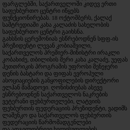
ფარგლებში, საქართველოში კიდევ ერთი
საფეხბურთო ცენტრი იწყებს
ფუნქციონირებას. 18 ოქტომბერს, ქალაქ
სამტრედიაში კახა კალაძის სახელობის
საფეხბურთო ცენტრი გაიხსნა.
გახსნის ცერემონიას ესწრებოდნენ სფფ-ის
პრეზიდენტი ლევან კობიაშვილი,
საქართველოს პრემიერ-მინისტრი ირაკლი
კობახიძე, თბილისის მერი კახა კალაძე, უეფას
ჰეთთრიკის პროგრამის უფროსი მენეჯერი
დენის ბასტარი და ფიფას ევროპული
ასოციაციების განყოფილების დირექტორი
ელჰან მამადოვი. ღონისძიებას ასევე
ესწრებოდნენ საქართველოს ნაკრების
ვეტერანი ფეხბურთელები, ლატვიის
ფეხბურთის ფედერაციის პრეზიდენტი, ვადიმს
ლაშენკო და საქართველოს ფეხბურთის
ფედერაციის წარმომადგენლები
და ადგილობრივი ხელისუფლების