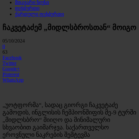
მთავარი ნიუსი
ფეხბურთი
ქართული ფეხბურთი
ჩაკვეტაძემ „მიდლსბროსთან“ მოიგო
05/10/2024
0
63
Facebook
Twitter
Google+
Pinterest
WhatsApp
„უოტფორმა“, სადაც გიორგი ჩაკვეტაძე
გამოდის, ინგლისის ჩემპიონშიფის მე-9 ტურში
„მიდლსბრო“ მიიღო და მინიმალური
სხვაობით გაიმარჯვა. საქართველსო
ეროვნული ნაკრების შემტევმა