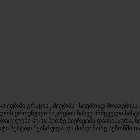
8 ტურში გრაცის „შტურმს“ სტუმრად მოაგებინა.
ლოს ეროვნული ნაკრების ნახევარმცველი სასტა
გრაცელები მე-18 წუთზე ბიერეტმა დააწინაურა, 
ლტი ზუსტად შეასრულა და მიმდინარე სეზონში თ