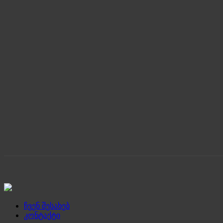
ჩვენ შესახებ
კონტაქტი