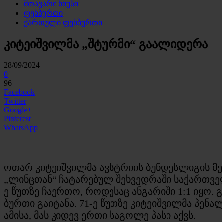
მთავარი ნიუსი
ფეხბურთი
ქართული ფეხბურთი
კიტეიშვილმა „შტურმი“ გაალიდერა
28/09/2024
0
96
Facebook
Twitter
Google+
Pinterest
WhatsApp
ოთარ კიტეიშვილმა ავსტრიის ბუნდესლიგის მე-
„ლინცთან“ ჩატარებულ შეხვედრაში საქართვე
ე წუთზე ჩაერთო, როდესაც ანგარიში 1:1 იყო. 
ბურთი გაიტანა. 71-ე წუთზე კიტეიშვილმა პენა
ამისა, მას კიდევ ერთი საგოლე პასი აქვს.