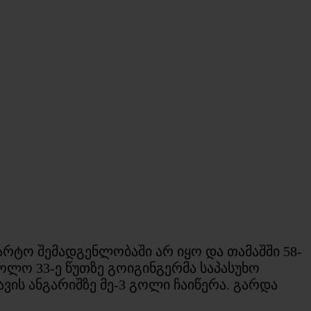
რტო შემადგენლობაში არ იყო და თამაშში 58-
ხოლო 33-ე წუთზე გოიგინგერმა საპასუხო
ავის ანგარიშზე მე-3 გოლი ჩაიწერა. გარდა