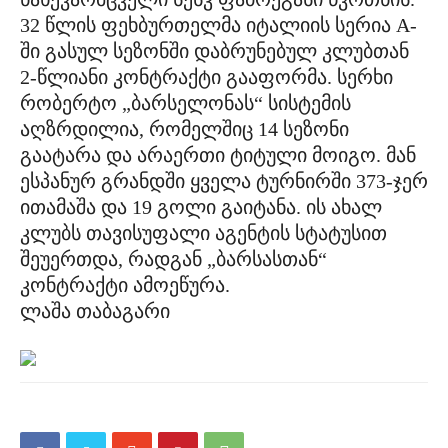
32 წლის ფეხბურთელმა იტალიის სერია A-
ში გასულ სეზონში დაბრუნებულ კლუბთან
2-წლიანი კონტრაქტი გააფორმა. სერხი
რობერტო „ბარსელონას“ სისტემის
აღზრდილია, რომელშიც 14 სეზონი
გაატარა და არაერთი ტიტული მოიგო. მან
ესპანურ გრანდში ყველა ტურნირში 373-ჯერ
ითამაშა და 19 გოლი გაიტანა. ის ახალ
კლუბს თავისუფალი აგენტის სტატუსით
შეუერთდა, რადგან „ბარსასთან“
კონტრაქტი ამოეწურა.
ლაშა თაბაგარი