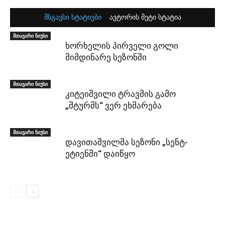
მსგავსი სტატიები
ავტორის მეტი სტატია
მთავარი ნიუსი
ხორხელის პირველი გოლი
მიმდინარე სეზონში
მთავარი ნიუსი
კიტეიშვილი ტრავმის გამო
„შტურმს“ ვერ ეხმარება
მთავარი ნიუსი
დავითაშვილმა სეზონი „სენტ-
ეტიენში“ დაიწყო