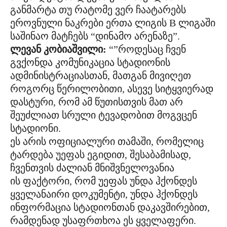
განმარტა თუ რატომე ვერ ჩაატარებს
ეროვნული ნაკრები ერთა ლიგის B ლიგაში
საშინაო მატჩებს “დინამო არენაზე”.
ლევან კობიაშვილი:
“”როდესაც ჩვენ
გვქონდა კომუნიკაცია სტადიონის
ადმინისტრაციასთან, მათგან მივიღეთ
როგორც წერილობითი, ასევე სიტყვიერად
დასტური, რომ ამ წუთისთვის მათ არ
შეუძლიათ სრული ტევადობით მოგვცენ
სტადიონი.
ეს არის ოფიციალური თამაში, რომელიც
ტარდება უეფას ეგიდით, შესაბამისად,
ჩვენთვის ძალიან მნიშვნელოვანია
ის ფაქტორი, რომ უეფას უნდა ჰქონდეს
ყველანაირი დოკუმენტი, უნდა ჰქონდეს
ინფორმაცია სტადიონთან დაკავშირებით,
რამდენად უსაფრთხოა ეს ყველაფერი.