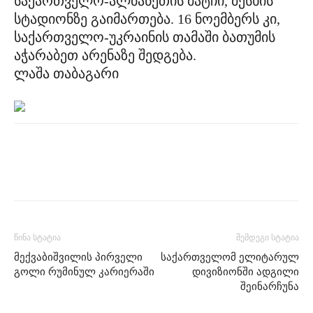
საქართველო-ალბანეთის მატჩი, მესხის
სტადიონზე გაიმართება. 16 ნოემბერს კი,
საქართველო-უკრაინის თამაში ბათუმის
აჭარაბეთ არენაზე შედგება.
ლაშა თაბაგარი
წინა სტატია
შემდეგი სტატია
მექვაბიშვილის პირველი
საქართველომ ელიტარულ
გოლი რუმინულ კარიერაში
დივიზიონში ადგილი
შეინარჩუნა