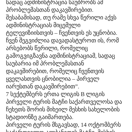
სადაც ადმინისტრაცია საუბრობს ამ
პრობლემასთან დაკავშირებით.
შესაბამისად, თუ რამე სხვა წერილი აქვს
ადმინისტრაციას მიცემული
ტელევიზიისთვის – ჩვენთვის ეს უცნობია.
ჩვენ შეგვიძლია დავადასტუროთ ის, რომ
არსებობს წერილი, რომელიც
გამოგვიგზავნა ადმინისტრაციამ, სადაც
საუბარია იმ პრობლემასთან
დაკავშირებით, რომელიც ჩვენთვის
ყველასთვის ცნობილია – პირველ
იარუსთან დაკავშირებით”.
7 სექტემბერს ერთა ლიგის B ლიგის
პირველი ტურის მატჩი საქართველოსა და
ჩეხეთს შორის მიხეილ მესხის სახელობის
სტადიონზე გაიმართება.
პირველი ტურის მსგავსად, 14 ოქტომბერს