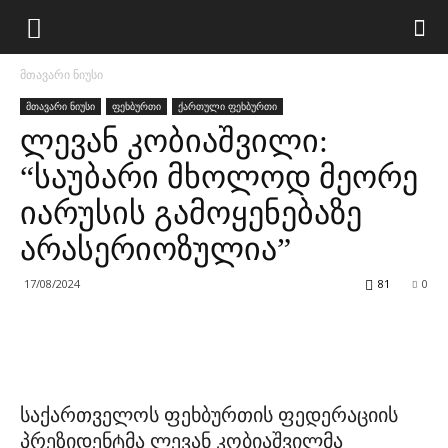
მთავარი ნიუსი
მთავარი ნიუსი
ფეხბურთი
ქართული ფეხბურთი
ლევან კობიაშვილი:
“საუბარი მხოლოდ მეორე
იარუსის გამოყენებაზე
არასერიოზულია”
17/08/2024
81
0
საქართველოს ფეხბურთის ფედერაციის
პრეზიდენტმა ლევან კობიაშვილმა