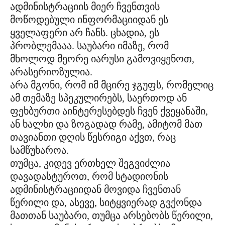
ადმინისტრაციის მიერ ჩვენთვის
მოწოდებული ინფორმაციიდან ეს
ყველაფერი არ ჩანს. ცხადია, ეს
პრობლემააა. საუბარი იმაზე, რომ
მხოლოდ მეორე იარუსი გამოვიყენოთ,
არასერიოზულია.
არა მგონი, რომ იმ მცირე ჯგუფს, რომელიც
ამ თემაზე სპეკულირებს, საერთოდ ან
ფეხბურთი აინტერესებდეს ჩვენ ქვეყანაში,
ან ხალხი და ზოგადად რამე, ამიტომ მათ
თავიანთი დღის წესრიგი აქვთ, რაც
სამწუხაროა.
თუმცა, კიდევ ერთხელ შეგვიძლია
დავადასტუროთ, რომ სტადიონის
ადმინისტრაციიდან მოვიდა ჩვენთან
წერილი და, ასევე, სიტყვიერად გვქონდა
მათთან საუბარი, თუმცა არსებობს წერილი,