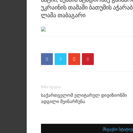
უკრაინის თამაში ბათუმის აჭარაბ
ლაშა თაბაგარი
წინა სტატია
საქართველომ ელიტარულ დივიზიონში
ადგილი შეინარჩუნა
მსგავსი სტატიე