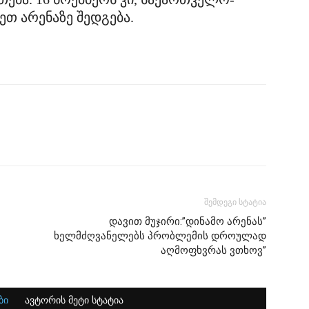
ეთ არენაზე შედგება.
შემდეგი სტატია
დავით მუჯირი:”დინამო არენას”
ხელმძღვანელებს პრობლემის დროულად
აღმოფხვრას ვთხოვ”
ბი
ავტორის მეტი სტატია