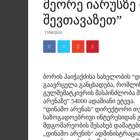
მეორე იარუსზე
შევთავაზეთ”
17/08/2024
ბორის პაიჭაქძისა სახელობის “დ
გაავრცელა განცხადება, რომლის
გულშემატკივრის მასპინძლობა შ
არენაზე” 54000 ადამიანი ეტევა.
“დინამო არენას” დირექტორი თე
საზოგადოებრივი ინტერესიდან გ
მდგომარეობის შესახებ დამატებ
„დინამო არენის“ ადმინისტრაც