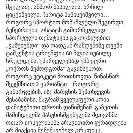
მგელაძე, ანზორ ბასილაია, არჩილ
ციცქიშვილი, ჩარიტა მამისეიშვილი…
როგორც სპორტით მოწამლული შეგირდი,
ბუნებრივია, ოსტატს გამორჩეულად
სპორტული თემატიკის გაცოცხლებით
„ვაწუხებდი“ და რადგან რამდენიმე თვეში
ტაშკენტის ტრიუმფის 60 წლის იუბილე
სრულდება, უპირველესად უზბეკური
„ოქროს შემოდგომა“ გავიხსენოთ:
როგორც ეტიკეტი მოითხოვდა, წინასწარ
შეუქმნიათ 2 ვარიანტი _ როგორც
გამარჯვების, ისე მარცხის შემთხვევის
შესაბამისი, მაგრამ ყველაფერი არია
დამატებითი დროის დანიშვნამ. გაზეთის
მაშინდელმა პასუხისმგებელმა მდივანმა
ოთარ იოსელიანმა არავითარი ყურადღება
არ მიაქცია შემუშავებულ გრაფიკს,