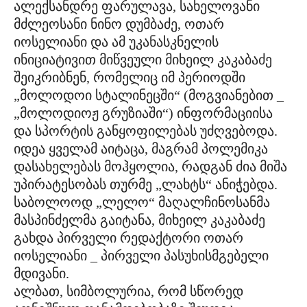
ალექსანდრე ფარულავა, სახელოვანი
მძლეოსანი ნინო დუმბაძე, ოთარ
იოსელიანი და ამ უკანასკნელის
ინიციატივით მიწვეული მიხეილ კაკაბაძე
შეიკრიბნენ, რომელიც იმ პერიოდში
„მოლოდოი სტალინეცში“ (მოგვიანებით _
„მოლოდიოჟ გრუზიაში“) ინფორმაციისა
და სპორტის განყოფილებას უძღვებოდა.
იდეა ყველამ აიტაცა, მაგრამ პოლემიკა
დასახელებას მოჰყოლია, რადგან ძია მიშა
უპირატესობას თურმე „ლახტს“ ანიჭებდა.
საბოლოოდ „ლელო“ მაღალჩინოსანმა
მასპინძელმა გაიტანა, მიხეილ კაკაბაძე
გახდა პირველი რედაქტორი ოთარ
იოსელიანი _ პირველი პასუხისმგებელი
მდივანი.
ალბათ, სიმბოლურია, რომ სწორედ