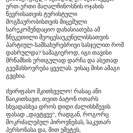
ერთ-ერთი მაღალჩინოსნის ოჯახის
წევრისათვის ტურისტული
მოგზაურობისთვის მიცემული
სარეკომენდაციო დახასიათება ამ
ზნეკეთილი მეოცესაუკუნელისსათვის
პარტიულ-სამსახურებრივი სასჯელით რომ
დასრულდა? სამაგიეროდ, იგი თავისი
მრწამსის ერთგულად დარჩა და ასეთად
გვემახსოვრება ყველას. ვისაც მისი ამაგი
გვცხია.
ძვირფასო მკითხველო! რასაც აწი
წაიკითხავთ, თვით ბატონ ოთარს
სხვადასხვა დროს დიდი ძალისხმევის
ფასად „დავტყუე“, რადგან, როგორც
მოკრძალებულ პიროვნებას, საკუთარ
პერსონასა და, მით უმეტეს,