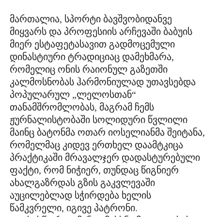
მართალია, სპორტი ბავშვობიდანვე
მიყვარს და პროფესიის არჩევაში ბაბუის
მიერ ესტაფეტასავით გადმოცემული
დინასტიური ტრადიციაც დამეხმარა,
რომელიც ონის რაიონულ გაზეთში
კალმოსნობას ჰარმონიულად უთავსებდა
პოპულარულ „ლელოსთან“
თანამშრომლობას, მაგრამ ჩემს
ჟურნალისტობაში სოლიდური წვლილი
მაინც ბატონმა ოთარ იოსელიანმა შეიტანა,
რომელმაც კიდევ ერთხელ დაამტკიცა
პრაქტიკაში მრავალჯერ დადასტურებული
ფაქტი, რომ ნიჭიერ, თუნდაც წიგნიერ
ახალგაზრდას გზის გაკვლევაში
აუცილებლად სჭირდება ხელის
წამკვრელი, იგივე პატრონი.