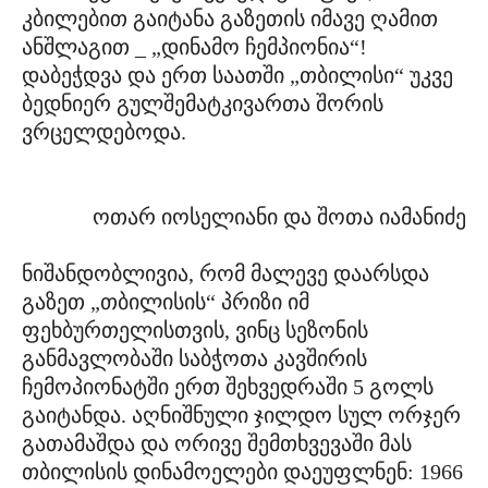
კბილებით გაიტანა გაზეთის იმავე ღამით
ანშლაგით _ „დინამო ჩემპიონია“!
დაბეჭდვა და ერთ საათში „თბილისი“ უკვე
ბედნიერ გულშემატკივართა შორის
ვრცელდებოდა.
ოთარ იოსელიანი და შოთა იამანიძე
ნიშანდობლივია, რომ მალევე დაარსდა
გაზეთ „თბილისის“ პრიზი იმ
ფეხბურთელისთვის, ვინც სეზონის
განმავლობაში საბჭოთა კავშირის
ჩემოპიონატში ერთ შეხვედრაში 5 გოლს
გაიტანდა. აღნიშნული ჯილდო სულ ორჯერ
გათამაშდა და ორივე შემთხვევაში მას
თბილისის დინამოელები დაეუფლნენ: 1966