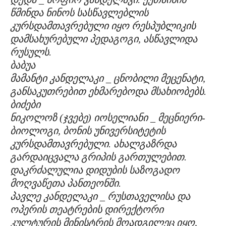
წმინდა ნინოს სასწავლებლის
კურსდამთავრებული იყო რესპუბლიკის
დამსახურებული პედაგოგი, ასწავლიდა
რუსულს.
ბაბუა
მამანტი კანდელაკი _ ცნობილი მეცენატი,
განსაკუთრებით ეხმარებოდა მსახიობებს.
ბიძები
ნიკოლოზ (ჯვებე) იოსელიანი _ მეცნიერი-
ბიოლოგი, ბონის უნივერსიტეტის
კურსდამთავრებული. ახალგაზრდა
გარდაიცვალა გრიპის გართულებით.
დაკრძალულია დიდუბის საზოგადო
მოღვაწეთა პანთეონში.
პავლე კანდელაკი _ რუსთაველისა და
ოპერის თეატრების დირექტორი
კულტურის მინისტრის მოადგილეც იყო,