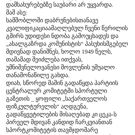
დამსახურებებზე საუბარი არ უყვარდა.
მაშ ასე:
სამშობლოში დაბრუნებისთანავე
კვალიფიკაციაამაღლებულ ჩვენი წერილის
გმირს უდიდესი ნდობა გამოუცხადეს და
„ახალგაზრდა კომუნისტის“ პასუხისმგებელ
მდივნად დანიშნეს, ხოლო 1949 წელს,
თამამად შეიძლება ითქვას,
უმნიშვნელოვანესი მოვლენის უშუალო
თანამონაწილე გახდა.
დიახ, სწორედ მაშინ გადაწყდა პარტიის
ცენტრალურ კომიტეტში სპორტული
გაზეთის _ ყოფილი „საქართველოს
ფიზკულტურელის“ აღდგენა,
გადაწყვეტილების მისაღებად კი ცეკა-ს
პირველ მდივან კანდიდ ჩარკვიანთან
სპორტკომიტეტის თავმჯდომარე