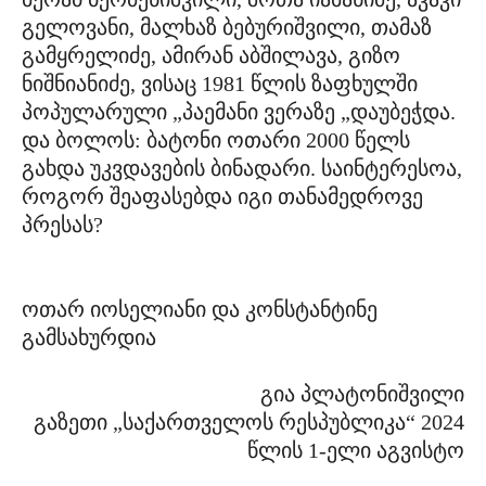
გელოვანი, მალხაზ ბებურიშვილი, თამაზ
გამყრელიძე, ამირან აბშილავა, გიზო
ნიშნიანიძე, ვისაც 1981 წლის ზაფხულში
პოპულარული „პაემანი ვერაზე „დაუბეჭდა.
და ბოლოს: ბატონი ოთარი 2000 წელს
გახდა უკვდავების ბინადარი. საინტერესოა,
როგორ შეაფასებდა იგი თანამედროვე
პრესას?
ოთარ იოსელიანი და კონსტანტინე
გამსახურდია
გია პლატონიშვილი
გაზეთი „საქართველოს რესპუბლიკა“ 2024
წლის 1-ელი აგვისტო