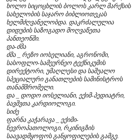
ხოლო სიცოცხლის ბოლოს კარლ მარქსის
სახელობის საჯარო ბიბლიოთეკას
ხელმძღვანელობდა. დაკრძალულია
დიდუბის საზოგადო მოღვაწეთა
პანთეონში.
და-ძმა
ძმა _ რეზო იოსელიანი, აგრონომი,
სასოფლო-სამეურნეო ტექნიკუმის
დირექტორი, უმაღლესი და საშუალო
სპეციალური განათლების სამინისტროს
თანამშრომელი.
და _ დოდო იოსელიანი, ექიმ-პედიატრი,
ბავშვთა კარდიოლოგი.
სიძე
ფარნა კაჭარავა _ ექიმი-
ნევროპათოლოგი, რკინიგზის
საავადმყოფოს განყოფილების გამგე.