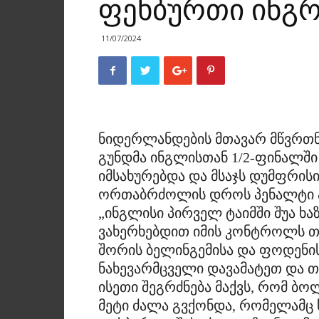
ფეხბურთი ინგრ
11/07/2024
ნიდერლანდების მთავარ მწვრთნე
გუნდმა ინგლისთან 1/2-ფინალშ
იმსახურებდა და მსაჯს დუმფრის
ორთაბრძოლის დროს პენალტი არ
„ინგლისი პირველ ტაიმში შუა ხა
ვახერხებდით იმის კონტროლს თ
შორის ბელინგემისა და ფოდენის
ნახევარმცველი დავამატეთ და თ
ისეთი შეგრძნება მაქვს, რომ ბ
მეტი ძალა გვქონდა, რომელამც 