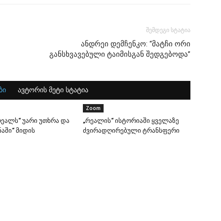
შემდეგი სტატია
ანდრეი დემჩენკო: “მატჩი ორი
განსხვავებული ტაიმისგან შედგებოდა”
ბი
ავტორის მეტი სტატია
Zoom
ეალს“ უარი უთხრა და
„რეალის“ ისტორიაში ყველაზე
აში“ მიდის
ძვირადღირებული ტრანსფერი