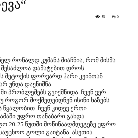
ევა“
63
0
ლ რონალდ კუმანს მიაჩნია, რომ მისმა
ი შესაძლოა დამატებით დროს
ის მეტოქის ფორვარდ ჰარი კეინთან
 უნდა დაენიშნა.
ზში პრობლემებს გვიქმნიდა. ჩვენ ვერ
უ როგორ მოქმედებდნენ ისინი ხაზებს
 წყალობით. ჩვენ კიდევ ერთი
ამაში უფრო თანაბარი გახდა.
ოლო 20-25 წუთში მოწინააღმდეგეზე უფრო
საუცხოო გოლი გაიტანა. ასეთია