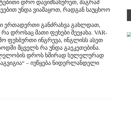
ატებითი დრო დავიმსახურეთ, მაგრამ
აშეებით უნდა ვიამაყოთ, რადგან საუცხოო
სი ერთადერთი განძრახვა გახლდათ,
რა დროსაც მათი ფეხები შეეჯახა. VAR-
მო ფეხბურთი ინგრევა, ინგლისს ასეთ
ზოდში მცველს რა უნდა გაეკეთებინა.
სვლელობის დროს ხშირად სულელურად
 წაგვიგია“ – იუწყება ნიდერლანდელი