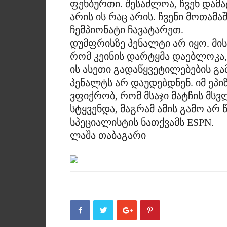
ფეხბურთი. შესაძლოა, ჩვენ დამ
არის ის რაც არის. ჩვენი მოთამ
ჩემპიონატი ჩავატარეთ.
დუმფრისზე პენალტი არ იყო. მი
რომ კეინის დარტყმა დაებლოკა, 
ის ასეთი გადაწყვეტილებების გა
პენალტს არ დაუდებდნენ. იმ ეპი
ვფიქრობ, რომ მსაჯი მატჩის მ
სტყვენდა, მაგრამ ამის გამო არ
სპეციალისტის ნათქვამს ESPN.
ლაშა თაბაგარი