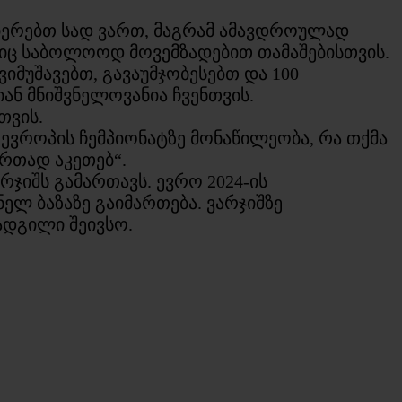
ბიერებთ სად ვართ, მაგრამ ამავდროულად
შიც საბოლოოდ მოვემზადებით თამაშებისთვის.
იმუშავებთ, გავაუმჯობესებთ და 100
ნ მნიშვნელოვანია ჩვენთვის.
თვის.
 ევროპის ჩემპიონატზე მონაწილეობა, რა თქმა
ერთად აკეთებ“.
ჯიშს გამართავს. ევრო 2024-ის
ელ ბაზაზე გაიმართება. ვარჯიშზე
ადგილი შეივსო.