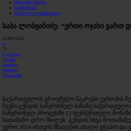
მთავარი ნიუსი
ფეხბურთი
ქართული ფეხბურთი
საბა ლობჟანიძე: “ერთი ოჯახი ვართ დ
12/06/2024
0
71
Facebook
Twitter
Google+
Pinterest
WhatsApp
საქართველოს ეროვნული ნაკრები ევროპის ჩემ
ჩვენი გუნდის საწვრთნელ ბაზაზე საქართველო
საწვრთნელ პროცესში 12 ფეხბურთელი მონაწი
სათამაშო დრო მიიღეს. გუნდის სხვა მოთამაშ
ევრო 2024-ისთვის მზადების ახალი ეტაპის და