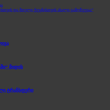
ბა
ისთვის და მთელი ქვეყნისთვის ახალი გამოწვევაა”
ლივა
ში“ მიდის
ული ტრანსფერი