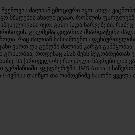
 ჩვენთვის ძალიან ემოციური იყო. ახლა ვაცნო
წყო მზადების ახალი ეტაპი, რომლის ფარგლებ
შვნელოვანი იყო. გამოჩნდა ხარვეზები, რაზეც ვ
რისთვის. გულშემატკივართა მხარდაჭერა ძალია
ობოდა, რაც ძალიან სასიამოვნოა ფეხბურთელის
ახი ვართ და გუნდში ძალიან კარგი განწყობაა.
ი გრძნობაა, როდესაც ამას შენს მეგობრებთან 
ათზე, საქართველოს ეროვნული ნაკრები ღია ვარ
 გერმანიაში, ფელბერტში, IMS Arena-ს საწვრთნ
9 ივნისს დაიწყო და რამდენიმე საათში ყველა 