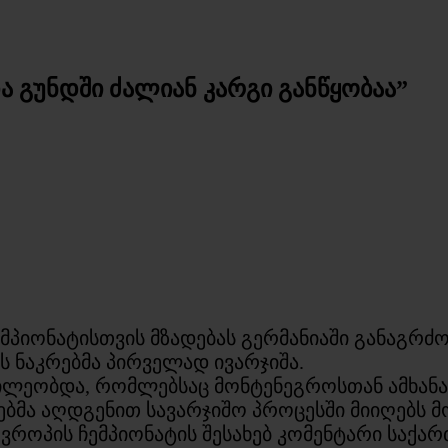
ა გუნდში ძალიან კარგი განწყობაა”
პიონატისთვის მზადებას გერმანიაში განაგრძობ
ს ნაკრებმა პირველად ივარჯიშა.
ლეობდა, რომლებსაც მონტენეგროსთან ამხანაგ
ეებმა აღდგენით სავარჯიშო პროცესში მიიღებს 
 ევროპის ჩემპიონატის შესახებ კომენტარი საქ