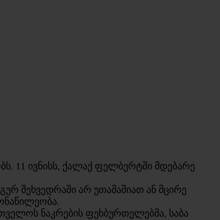
ს. 11 ივნისს, ქალაქ ფელბერტში მდებარე
ურ შეხვედრაში არ უთამაშიათ ან მცირე
მონაწილეობა.
ართველოს ნაკრების ფეხბურთელებმა, საბა