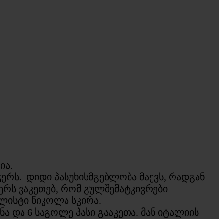
ია.
ჭერს. დიდი პასუხისმგებლობა მაქვს, რადგან
ერს ვაკეთებ, რომ გულშემატკივრები
ლისტი ნიკოლა სკირა.
ა და 6 საგოლე პასი გააკეთა. მან იტალიის