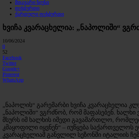
მთავარი ნიუსი
ფეხბურთი
ქართული ფეხბურთი
ხვიჩა კვარაცხელია: „ნაპოლიში“ ვგრ
10/06/2024
0
52
Facebook
Twitter
Google+
Pinterest
WhatsApp
„ნაპოლის“ გარემარბი ხვიჩა კვარაცხელია კ
„ნაპოლიში“ ვგრძნობ, რომ მაფასებენ. ხალხი 
მსურს იმ ხალხის იმედი გავამართლო, რომლებ
კმაყოფილი იყვნენ“ – იუწყება საქართველოს 
კვარაცხელიამ განვლილ სეზონში იტალიის ჩემპ