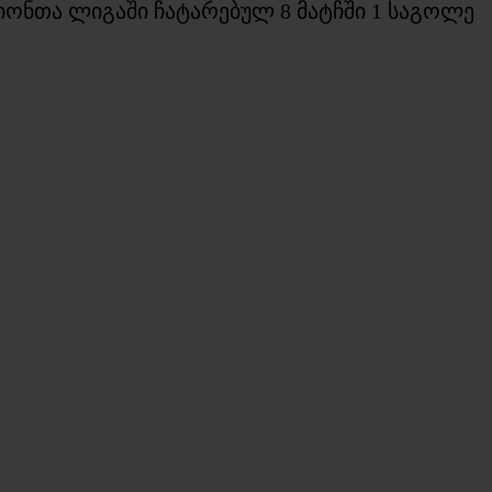
პიონთა ლიგაში ჩატარებულ 8 მატჩში 1 საგოლე