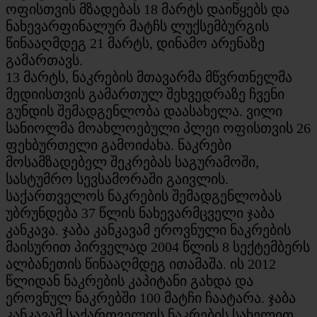
ოფისთვის მზადებას 18 მარტს დაიწყებს და
ნახევარფინალურ მატჩს ლუქსემბურგის
წინააღმდეგ 21 მარტს, დინამო არენაზე
გამართავს.
13 მარტს, ნაკრების მთავარმა მწვრთნელმა
მედიისთვის გამართულ შეხვედრაზე ჩვენი
გუნდის შემადგენლობა დაასახელა. ვილი
სანიოლმა მოახლოებული პლეი ოფისთვის 26
ფეხბურთელი გამოიძახა. ნაკრები
მოსამზადებელ შეკრებას საგურამოში,
სასტუმრო სევსამორაში გაივლის.
საქართველოს ნაკრების შემადგენლობას
უბრუნდება 37 წლის ნახევარმცველი ჯაბა
კანკავა. ჯაბა კანკავამ ეროვნული ნაკრების
მაისურით პირველად 2004 წლის 8 სექტემბერს
ალბანეთის წინააღმდეგ ითამაშა. ის 2012
წლიდან ნაკრების კაპიტანი გახდა და
ეროვნულ ნაკრებში 100 მატჩი ჩაატარა. ჯაბა
კანკავამ საქართველოს ნაკრების სახელით