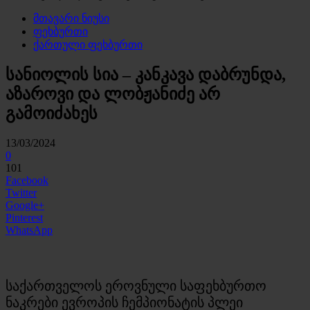
მთავარი ნიუსი
ფეხბურთი
ქართული ფეხბურთი
სანიოლის სია – კანკავა დაბრუნდა,
აზაროვი და ლობჟანიძე არ
გამოიძახეს
13/03/2024
0
101
Facebook
Twitter
Google+
Pinterest
WhatsApp
საქართველოს ეროვნული საფეხბურთო
ნაკრები ევროპის ჩემპიონატის პლეი