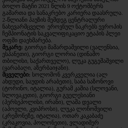
ბოლო მატჩი 2021 წლის 9 ოქტომბერს
გამართა და სანაკრებო კარიერა დაასრულა.
2-წლიანი პაუზის შემდეგ ცენტრალური
ნახევარმცველი ეროვნულ ნაკრებს ევროპის
ჩემპიონატის საკვალიფიკაციო ეტაპის პლეი
ოფში დაეხმარება.
მეკარე:
გიორგი მამარდაშვილი (ვალენსია,
ესპანეთი), გიორგი ლორია (დინამო
თბილისი, საქართველო), ლუკა გუგეშაშვილი
(ყარაბაღი, აზერბაიჯანი).
მცველები:
სოლომონ კვერკველია (ალ
ახდუდი, საუდის არაბეთი), საბა საზონოვი
(ტორინო, იტალია), გურამ კაშია (სლოვანი,
სლოვაკეთი), გიორგი გველესიანი
(პერსეპოლისი, ირანი), ლაშა დვალი
(აპოელი, კვიპროსი), ლუკა ლოჩოშვილი
(კრემონეზე, იტალია), ოთარ კაკაბაძე
(კრაკოვია, პოლონეთი), ვლადიმერ