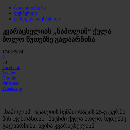
მთავარი ნიუსი
ფეხბურთი
ქართული ფეხბურთი
კვარაცხელიას „ნაპოლიმ“ ქულა
ბოლო წუთებზე გადაარჩინა
17/02/2024
0
50
Facebook
Twitter
Google+
Pinterest
WhatsApp
„ნაპოლიმ“ იტალიის ჩემპიონატის 25-ე ტურში
შინ „ჯენოასთან“ მატჩში ქულა ბოლო წუთებზე
გადაარჩინა. ხვიჩა კვარაცხელიამ