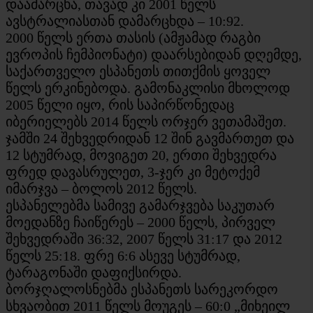
დაამარცხა, თავად კი 2001 წელს
ავსტრალიასთან დამარცხდა – 10:92.
2000 წელს ერთა თასის (ამჟამად რაგბი
ევროპის ჩემპიონატი) დაარსებიდან დღემდე,
საქართველო ესპანეთს თითქმის ყოველ
წელს ერკინებოდა. გამონაკლისი მხოლოდ
2005 წელი იყო, რის საპირწონედაც
იბერიელებს 2014 წელს ორჯერ ვეთამაშეთ.
ჯამში 24 შეხვედრიდან 12 შინ გავმართეთ და
12 სტუმრად, მოვიგეთ 20, ერთი შეხვედრა
ფრედ დავასრულეთ, 3-ჯერ კი მეტოქემ
იმარჯვა – ბოლოს 2012 წელს.
ესპანელებმა სამივე გამარჯვება საკუთარ
მოედანზე ჩაიწერეს – 2000 წელს, პირველ
შეხვედრაში 36:32, 2007 წელს 31:17 და 2012
წელს 25:18. ფრე 6:6 ასევე სტუმრად,
ტარაგონაში დაფიქსირდა.
ბორჯღალოსნებმა ესპანეთს სარეკორდო
სხვაობით 2011 წელს მოუგეს – 60:0 „მიხეილ