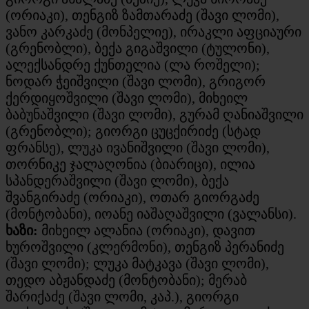
(ორიაკი), თენგიზ ზამთარაძე (შავი ლომი),
ვანო კარკაძე (მონპელიე), ირაკლი აფციაური
(გრენობლი), ბექა გიგაშვილი (ტულონი),
ალექსანდრე ქუნთელია (ლა როშელი);
ნოდარ ჭეიშვილი (შავი ლომი), გრიგორ
ქერდიყოშვილი (შავი ლომი), მიხეილ
ბაბუნაშვილი (შავი ლომი), გურამ ღანიაშვილი
(გრენობლი); გიორგი ცუცქირიძე (სტად
ფრანსე), ლუკა ივანიშვილი (შავი ლომი),
თორნიკე ჯალაღონია (ბიარიცი), ილია
სპანდერაშვილი (შავი ლომი), ბექა
შვანგირაძე (ორიაკი), ოთარ გიორგაძე
(მონტობანი), იოანე იაშაღაშვილი (ვალანსი).
ხაზი:
მიხეილ ალანია (ორიაკი), დავით
ხუროშვილი (კლერმონი), თენგიზ პერანიძე
(შავი ლომი); ლუკა მატკავა (შავი ლომი),
თედო აბჟანდაძე (მონტობანი); მერაბ
შარიქაძე (შავი ლომი, კაპ.), გიორგი