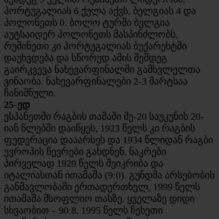
პორტუგალიას 6 ქულა აქვს, ბელგიას 4 და
პოლონეთს 0. ბოლო ტურში ბელგია
აუტსაიდერ პოლონეთს მასპინძლობს,
რუმინეთი კი პორტუგალიას ბუქარესტში
დაუხვდება და სწორედ ამის შემდეგ
გაირკვევა ნახევარფინალში გამსვლელთა
ვინაობა. ნახევარფინალები 2-3 მარტსაა
ჩანიშნული.
25-ედ
ესპანეთში რაგბის თამაში მე-20 საუკუნის 20-
იან წლებში დაიწყეს, 1923 წელს კი რაგბის
ფედერაცია დააარსეს და 1934 წლიდან რაგბი
ევროპის წევრები გახდნენ. ნაკრები
პირველად 1929 წელს შეიკრიბა და
იტალიასთან ითამაშა (9:0). გუნდმა არსებობის
განმავლობაში ერთადერთხელ, 1999 წელს
ითამაშა მსოფლიო თასზე. ყველაზე დიდი
სხვაობით – 90:8, 1995 წელს ჩეხეთი