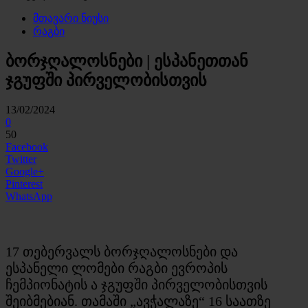
მთავარი ნიუსი
რაგბი
ბორჯღალოსნები | ესპანეთთან
ჯგუფში პირველობისთვის
13/02/2024
0
50
Facebook
Twitter
Google+
Pinterest
WhatsApp
17 თებერვალს ბორჯღალოსნები და
ესპანელი ლომები რაგბი ევროპის
ჩემპიონატის ა ჯგუფში პირველობისთვის
შეიბმებიან. თამაში „ავჭალაზე“ 16 საათზე