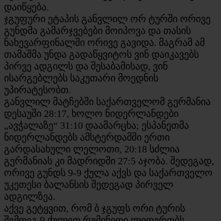
დაიწყება.
ჯგუფური ეტაპის განვლილ ორ ტურში ორივე
გუნდმა გამარჯვებები მოიპოვა და თასის
ნახევარფინალში ორივე გავიდა. მაგრამ ამ
თამაშმა უნდა გადაწყვიტოს ვინ დაიკავებს
პირვე ადგილს და შესაბამისად, ვინ
ისარგებლებს საკუთარი მოედნის
უპირატესობთ.
განვლილ მატჩებში საქართველომ გერმანია
დესაუში 28:17, ხოლო ნიდერლანდები
„ავჭალაზე“ 31:10 დაამარცხა; ესპანეთმა
ნიდერლანდებს ამსტერდამში ერთი
გარდასახული ლელოთი, 20:18 სძლია
გერმანიას კი მადრიდში 27:5 აჯობა. შედეგად,
ორივე გუნდს 9-9 ქულა აქვს და საქართველო
უკეთესი ბალანსის შედეგად პირველ
ადგილზეა.
აქვე გეტყვით, რომ ბ ჯგუფს ორი ტურის
შემდეგ 9 ქულით რუმინეთი ლიდერობს,