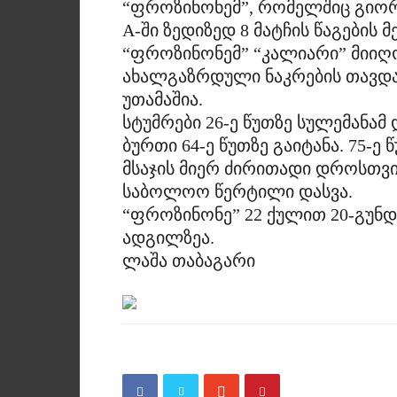
“ფროზინონემ”, რომელშიც გიორგ
A-ში ზედიზედ 8 მატჩის წაგების 
“ფროზინონემ” “კალიარი” მიიღო
ახალგაზრდული ნაკრების თავდამ
უთამაშია.
სტუმრები 26-ე წუთზე სულემანამ
ბურთი 64-ე წუთზე გაიტანა. 75-
მსაჯის მიერ ძირითადი დროსთვი
საბოლოო წერტილი დასვა.
“ფროზინონე” 22 ქულით 20-გუნდ
ადგილზეა.
ლაშა თაბაგარი