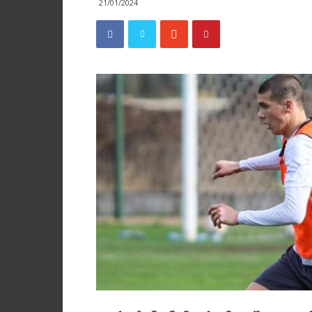
21/01/2024