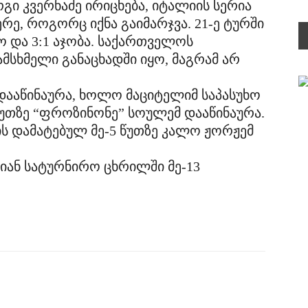
ი კვერნაძე ირიცხება, იტალიის სერია
მერე, როგორც იქნა გაიმარჯვა. 21-ე ტურში
 და 3:1 აჯობა. საქართველოს
სხმელი განაცხადში იყო, მაგრამ არ
 დააწინაურა, ხოლო მაციტელიმ საპასუხო
ე წუთზე “ფროზინონე” სოულემ დააწინაურა.
ს დამატებულ მე-5 წუთზე კალო ჟორჟემ
იან სატურნირო ცხრილში მე-13