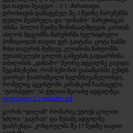
და თავით შეაგდო – 2:1. ძირითადი
დროსთვის დამატებულ მე-3 წუთზე მარუშუჩმა
დუბლი შეასრულა და “დინამო” მარცხისგან
იხსნა. ბოლო წუთზე მოწინააღმდეგის კართან
ახლოს მდგომმა მარუშიჩმა ხელსაყრელი
პოზიციიდან თავით ვერ გაიტანა. ცოტა ხანში
მისი თავურის შემდეგ კლიაჩიმა ნახტომში
ქუთაისელები გოლის გაშვებას გადაარჩინა.
თბილისის „დინამო“ მეორე ადგილზე გავიდა.
შეგახსენებთ, რომ სეზონის დასაწყისში გუნდს
გიორგი ჭიაბრიშვილი ხელმძღვანელობდა,
რომელიც აგვისტოში კარასკომ ჩაანაცვლა.
“ტორპედო” 56 ქულით მეოთხე ადგილზეა.
ტორპედო 2:2 დინამო თბ
გორის “დილამ” რომარიკ ეტოუს გოლით
სძლია “გაგრას” და მესამე ადგილზე
დაბრუნდა. კონგოელმა მე-17 წუთზე თავით
გაიტანა.