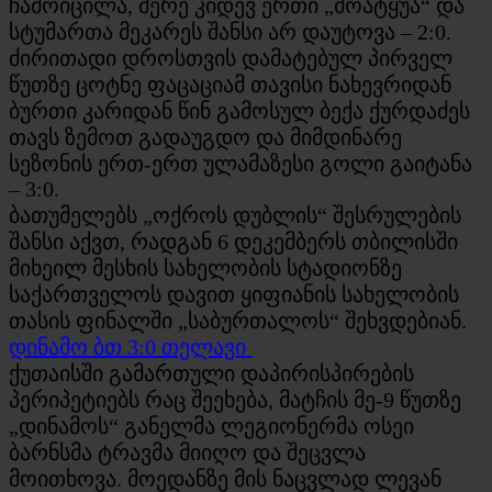
ჩამოიცილა, მერე კიდევ ერთი „მოატყუა“ და
სტუმართა მეკარეს შანსი არ დაუტოვა – 2:0.
ძირითადი დროსთვის დამატებულ პირველ
წუთზე ცოტნე ფაცაციამ თავისი ნახევრიდან
ბურთი კარიდან წინ გამოსულ ბექა ქურდაძეს
თავს ზემოთ გადაუგდო და მიმდინარე
სეზონის ერთ-ერთ ულამაზესი გოლი გაიტანა
– 3:0.
ბათუმელებს „ოქროს დუბლის“ შესრულების
შანსი აქვთ, რადგან 6 დეკემბერს თბილისში
მიხეილ მესხის სახელობის სტადიონზე
საქართველოს დავით ყიფიანის სახელობის
თასის ფინალში „საბურთალოს“ შეხვდებიან.
დინამო ბთ 3:0 თელავი
ქუთაისში გამართული დაპირისპირების
პერიპეტიებს რაც შეეხება, მატჩის მე-9 წუთზე
„დინამოს“ განელმა ლეგიონერმა ოსეი
ბარნსმა ტრავმა მიიღო და შეცვლა
მოითხოვა. მოედანზე მის ნაცვლად ლევან