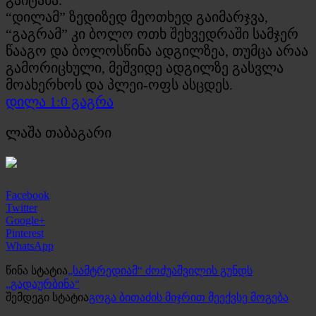
“დილამ” ზედიზედ მეოთხედ გაიმარჯვა,
“გაგრამ” კი ბოლო ოთხ შეხვედრაში სამჯერ
წააგო და ბოლოსწინა ადგილზეა, თუმცა არაა
გამორიცხული, მეშვიდე ადგილზე გასვლა
მოახერხოს და პლეი-ოფს ასცდეს.
დილა 1:0 გაგრა
ლაშა თაბაგარი
Facebook
Twitter
Google+
Pinterest
WhatsApp
წინა სტატია
„სამტრედიამ“ ძოძუაშვილის გუნდს
„გადაურბინა“
შემდეგი სტატია
გოგა ბითაძის მიჯრით მეექვსე მოგება