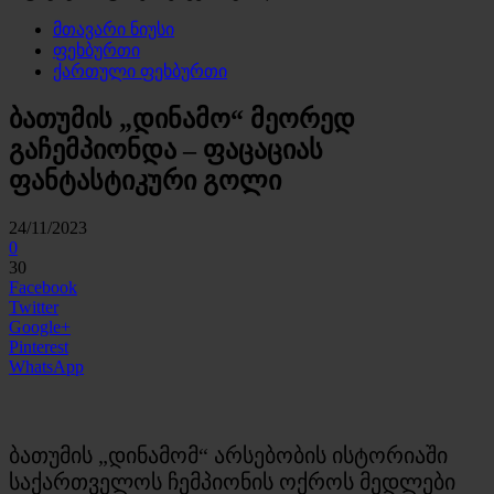
მთავარი ნიუსი
ფეხბურთი
ქართული ფეხბურთი
ბათუმის „დინამო“ მეორედ
გაჩემპიონდა – ფაცაციას
ფანტასტიკური გოლი
24/11/2023
0
30
Facebook
Twitter
Google+
Pinterest
WhatsApp
ბათუმის „დინამომ“ არსებობის ისტორიაში
საქართველოს ჩემპიონის ოქროს მედლები