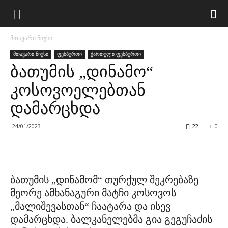
მთავარი ნიუსი
მთავარი ნიუსი
ფეხბურთი
ქართული ფეხბურთი
ბათუმის „დინამო“
კოსოვოელებთან
დამარცხდა
24/01/2023
22
0
ბათუმის „დინამომ“ თურქულ შეკრებაზე
მეორე ამხანაგური მატჩი კოსოვოს
„მალიშევასთან“ ჩაატარა და ისევ
დამარცხდა. ბალკანელებმა გია გეგუჩაძის