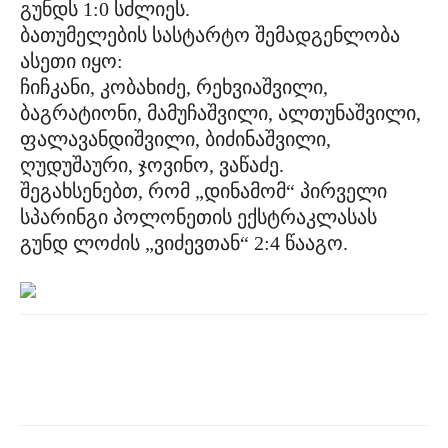
გუნდს 1:0 სძლიეს.
ბათუმელების სასტარტო შემადგენლობა
ასეთი იყო:
ჩიჩკანი, კობახიძე, რეხვიაშვილი,
ბაგრატიონი, მამუჩაშვილი, ალთუნაშვილი,
ფალავანდიშვილი, ბიძინაშვილი,
ღუდუშაური, ჯოვინო, ვაწაძე.
შეგახსენებთ, რომ „დინამომ“ პირველი
სპარინგი პოლონეთის ექსტრაკლასას
გუნდ ლოძის „ვიძევთან“ 2:4 წააგო.