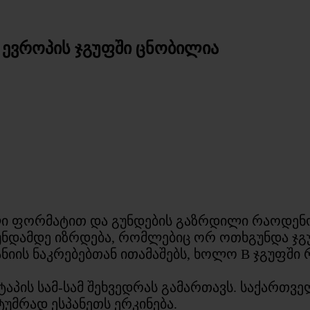
 ევროპის ჯგუფში ცნობილია
ალი ფორმატით და გუნდების გაზრდილი რაოდენ
უნდამდე იზრდება, რომლებიც ორ ოთხგუნდა ჯგ
ნიის ნაკრებებთან ითამაშებს, ხოლო B ჯგუფში
აპის სამ-სამ შეხვედრას გამართავს. საქართვე
ტუმრად ესპანეთს ერკინება.