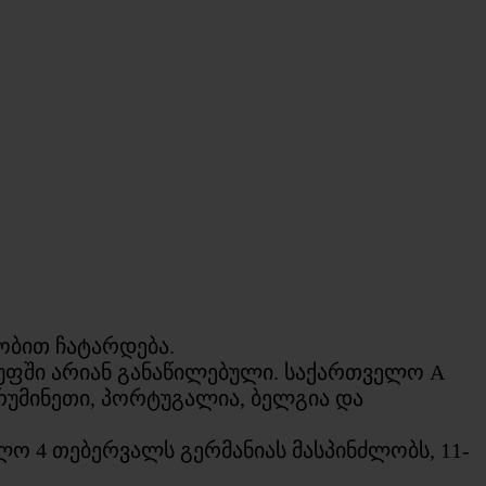
ობით ჩატარდება.
უფში არიან განაწილებული. საქართველო A
 რუმინეთი, პორტუგალია, ბელგია და
ლო 4 თებერვალს გერმანიას მასპინძლობს, 11-