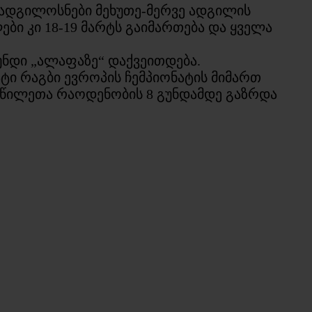
ეადგილოსნები მეხუთე-მერვე ადგილის
ბი კი 18-19 მარტს გაიმართება და ყველა
უნდი „ალაფაზე“ დაქვეითდება.
ტი რაგბი ევროპის ჩემპიონატის მიმართ
ნაწილეთა რაოდენობის 8 გუნდამდე გაზრდა