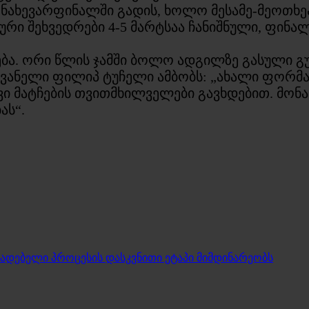
ნახევარფინალში გადის, ხოლო მესამე-მეოთხ
რი შეხვედრები 4-5 მარტსაა ჩანიშნული, ფინალე
ბა. ორი წლის ჯამში ბოლო ადგილზე გასული გ
ვანელი ფილიპ ტუჩელი ამბობს: „ახალი ფორმა
ვი მატჩების თვითმხილველები გავხდებით. მო
ას“.
ადებელი პროცესის დასკვნითი ეტაპი მიმდინარეობს