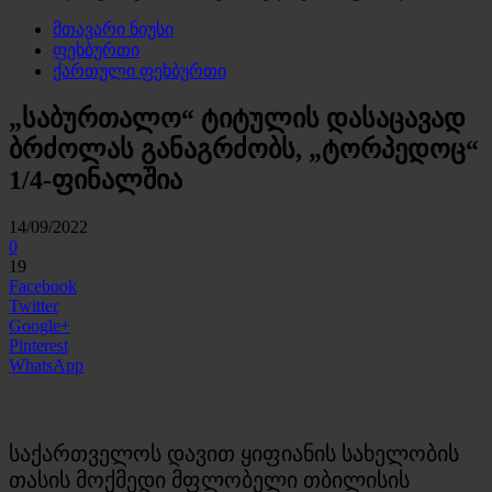
მთავარი ნიუსი
ფეხბურთი
ქართული ფეხბურთი
„საბურთალო“ ტიტულის დასაცავად
ბრძოლას განაგრძობს, „ტორპედოც“
1/4-ფინალშია
14/09/2022
0
19
Facebook
Twitter
Google+
Pinterest
WhatsApp
საქართველოს დავით ყიფიანის სახელობის
თასის მოქმედი მფლობელი თბილისის