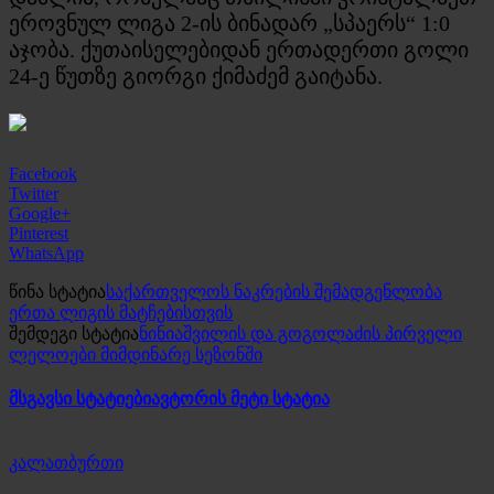
ეროვნულ ლიგა 2-ის ბინადარ „სპაერს“ 1:0
აჯობა. ქუთაისელებიდან ერთადერთი გოლი
24-ე წუთზე გიორგი ქიმაძემ გაიტანა.
Facebook
Twitter
Google+
Pinterest
WhatsApp
წინა სტატია
საქართველოს ნაკრების შემადგენლობა
ერთა ლიგის მატჩებისთვის
შემდეგი სტატია
ნინიაშვილის და გოგოლაძის პირველი
ლელოები მიმდინარე სეზონში
მსგავსი სტატიები
ავტორის მეტი სტატია
კალათბურთი