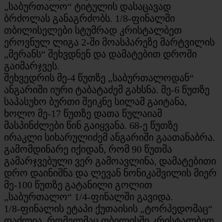
„საბურთალო“ ტიტულის დასაცავად
ბრძოლას განაგრძობს. 1/8-ფინალში
თბილისელები სტუმრად კრისტალბეთ
ეროვნულ ლიგა 2-ში მოასპარეზე მარტვილის
„მერანს“ შეხვდნენ და დამატებით დროში
გაიმარჯვეს.
შეხვედრის მე-4 წუთზე „საბურთალოდან“
ანგარიში იური ტაბატაძემ გახსნა. მე-6 წუთზე
საპასუხო ბურთი შეიკნე სილამ გაიტანა,
ხოლო მე-17 წუთზე დათა წულაიამ
მასპინძლები წინ გაიყვანა. 68-ე წუთზე
ირაკლი სიხარულიძემ ანგარიში გაათანაბრა.
გამომდინარე იქიდან, რომ 90 წუთმა
გამარჯვებული ვერ გამოავლინა, დამატებითი
დრო დაინიშნა და ლევან ნონიკაშვილის მიერ
მე-100 წუთზე გატანილი გოლით
„საბურთალო“ 1/4-ფინალში გავიდა.
1/8-ფინალის ეტაპი ქუთაისის „ტორპედომაც“
დაძლია, რომელმაც თბილისში კრისტალბეთ