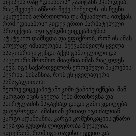
თვისება რაც “დინამოს” კაპიტანს სჭირდება.
რაც შეეხება ანზორ მექვაბიშვილს, ის ჩვენი
აკადემიის აღზრდილია და შესაძლოა ითქვას,
რომ “დინამოს” კიდევ ერთი წარმატებული
პროექტია. იგი გუნდში ვიცეკაპიტნის
სტატუსით დამხვდა და ვფიქრობ, რომ ის ამას
სრულად იმსახურებს. მექვაბიშვილს ყველა
ასაკობრივი გუნდი აქვს გამოვლილი და
საკუთარი შრომით მიაღწია იმას რაც დღეს
აქვს. იგი საქართველოს ეროვნული ნაკრების
წევრია. მიმაჩნია, რომ ეს ყველაფერი
სამაგალითოა.
​მეორე ვიცეკაპიტანი ჯიმი ტაბიძე იქნება, მან
კარგად იცის ყველა ჩემი მოთხოვნა და
სხირტლაძის მსგავსად დიდი გამოცდილება
დაუგროვდა. ამასთან ერთად იგი ძალიან
კარგი ადამიანია, კარგი კომუნიკაციის უნარი
აქვს და გუნდის ლიდერობა შეუძლია.
ვფიქრობ, რომ იგი თავისი ქცევით და