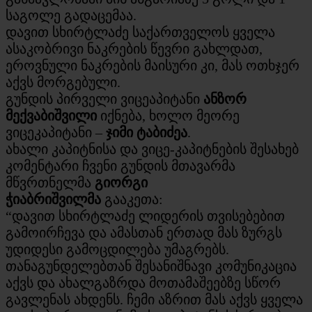
საგოლე გადაცემაა.
​დავით სხირტლაძე საქართველოს ყველა
ასაკობრივი ნაკრების წევრი გახლდათ,
ეროვნული ნაკრების მაისური კი, მას ოთხჯერ
აქვს მორგებული.
გუნდის პირველი ვიცეაპიტანი
ანზორ
მექვაბიშვილი
იქნება, ხოლო მეორე
ვიცეკაპიტანი –
ჯიმი ტაბიძეა
.
ახალი კაპიტნისა და ვიცე-კაპიტნების შესახებ
კომენტარი ჩვენი გუნდის მთავარმა
მწვრთნელმა
გიორგი
ჭიაბრიშვილმა
გააკეთა:
“დავით სხირტლაძე ლიდერის თვისებებით
გამოირჩევა და ამასთან ერთად მას ზურგს
უდიდესი გამოცდილება უმაგრებს.
თანაგუნდელებთან შესანიშნავი კომუნიკაცია
აქვს და ახალგაზრდა მოთამაშეებზე სწორ
გავლენას ახდენს. ჩემი აზრით მას აქვს ყველა