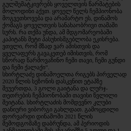
გულშემატკივრებს ყოველთვის წარმატების
მოლოდინი აქვთ. ყოველ წელს ჩემპიონობა
მოგვეთხოვება და არამარტო ეს, დინამოს
ქომაგს ყოველთვის სანახაობრივი თამაში
სურს. რა თქმა უნდა, ამ მდგომარეობაში
კაპიტანს მეტი პასუხისმგებლობა ეკისრება.
ვთვლი, რომ მზად ვარ ამისთვის და
ყველაფერს გავაკეთებ იმისთვის, რომ
სწორად წარმოვაჩინო ჩემი თავი, ჩემი გუნდი
და ჩემი ქალაქი”.
სხირტლაძე დინამოელთა რიგებს პირველად
2020 წლის სეზონის დასკვნით ეტაპზე
შეუერთდა, 3 გოლი გაიტანა და ლურჯ-
თეთრების ჩემპიონობაში თავისი წვლილი
შეიტანა. სხირტლაძის მომდევნო კლუბი
დანიური ვიბორგი გახლდათ. გამოცდილი
ფორვარდი დინამოში 2021 წლის
შემოდგომაზე დაბრუნდა, ამ პერიოდის
განმავლობაში მის ანგარიშზე 5 გოლი და 1