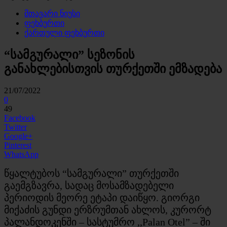
მთავარი ნიუსი
ფეხბურთი
ქართული ფეხბურთი
“სამგურალი” სეზონის
განახლებისთვის თურქეთში ემზადება
21/07/2022
0
49
Facebook
Twitter
Google+
Pinterest
WhatsApp
წყალტუბოს “სამგურალი” თურქეთში
გაემგზავრა, სადაც მოსამზადებელი
პერიოდის მეორე ეტაპი დაიწყო. გიორგი
მიქაძის გუნდი ერზრუმთან ახლოს, კურორტ
პალანდოკენში – სასტუმრო ,,Palan Otel” – ში