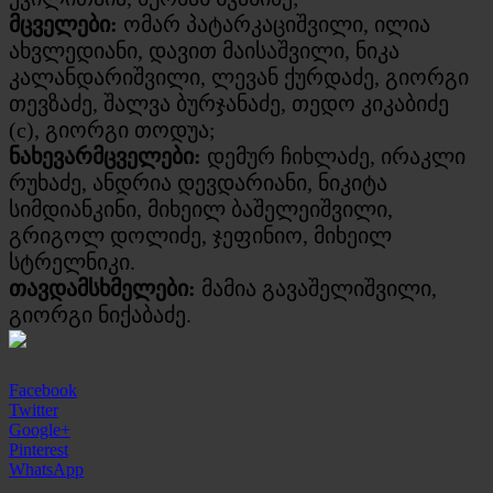
მცველები:
ომარ პატარკაციშვილი, ილია
ახვლედიანი, დავით მაისაშვილი, ნიკა
კალანდარიშვილი, ლევან ქურდაძე, გიორგი
თევზაძე, შალვა ბურჯანაძე, თედო კიკაბიძე
(c), გიორგი თოდუა;
ნახევარმცველები:
დემურ ჩიხლაძე, ირაკლი
რუხაძე, ანდრია დევდარიანი, ნიკიტა
სიმდიანკინი, მიხეილ ბაშელეიშვილი,
გრიგოლ დოლიძე, ჯეფინიო, მიხეილ
სტრელნიკი.
თავდამსხმელები:
მამია გავაშელიშვილი,
გიორგი ნიქაბაძე.
Facebook
Twitter
Google+
Pinterest
WhatsApp