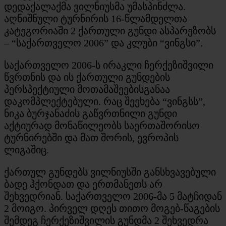
დედაქალაქმა ვილნიუსმა უმასპინძლა.
აღნიშნული ტურნირის 16-წლამდელთა
კატეგორიაში 2 ქართული გუნდი ასპარეზობს
– “საქართველო 2006” და კლუბი “ვინგსი”.
საქართველო 2006-ს ირაკლი ჩერქეზიშვილი
წვრთნის და ის ქართული გუნდების
პერსპექტიული მოთამაშეებისგანაა
დაკომპლექტებული. რაც შეეხება “ვინგსს”,
ნიკა ბურჯანაძის გაწვრთნილი გუნდი
აქტიურად მონაწილეობს საერთაშორისო
ტურნირებში და მათ შორის, ევროპის
ლიგაშიც.
ქართულ გუნდებს ვილნიუსში განსხვავებული
ბადე ჰქონდათ და ერთმანეთს არ
შეხვედრიან. საქართველო 2006-მა 5 მატჩიდან
2 მოიგო. პირველ დღეს თითო მოგებ-წაგების
შემდეგ ჩერქეზიშვილის გუნდმა 2 შეხვედრა