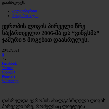
დაასრულეს.
კალათბურთი
მთავარი ნიუსი
ევროპის ლიგის პირველი წრე
საქართველო 2006-მა და “ვინგსმა”
ჯამური 5 მოგებით დაასრულეს.
20/12/2021
0
75
Facebook
Twitter
Google+
Pinterest
WhatsApp
დასრულდა ევროპის ახალგაზრდული ლიგის
პირველი წრე, რომელსაც ლიეტუვის