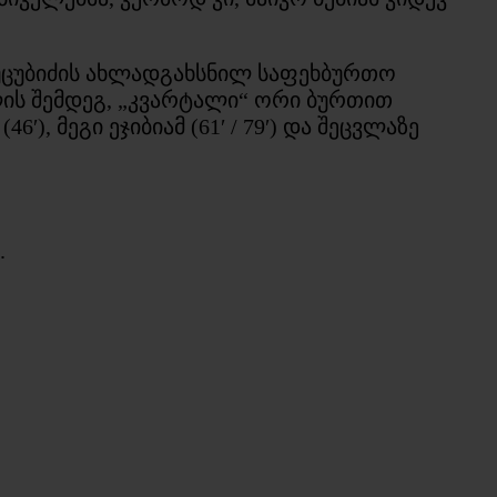
უცუბიძის ახლადგახსნილ საფეხბურთო
გოლის შემდეგ, „კვარტალი“ ორი ბურთით
), მეგი ეჯიბიამ (61′ / 79′) და შეცვლაზე
.