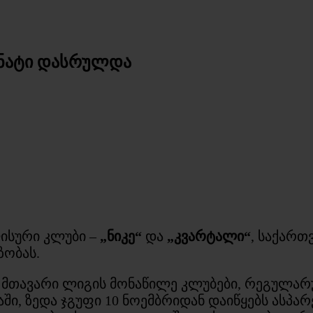
ნატი დასრულდა
ისური კლუბი –
„ნიკე“
და
„კვარტალი“
, საქართ
ზობას.
მთავარი ლიგის მონაწილე კლუბები, რეგულარულ
ში, ზედა ჯგუფი 10 ნოემბრიდან დაიწყებს ასპარ