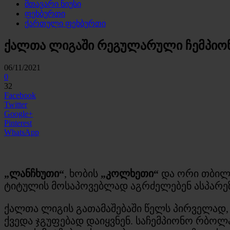
მთავარი ნიუსი
ფეხბურთი
ქართული ფეხბურთი
ქალთა ლიგაში რეგულარული ჩემპიო
06/11/2021
0
32
Facebook
Twitter
Google+
Pinterest
WhatsApp
„ლანჩხუთი“
,
ხობის
„კოლხეთი“
და ორი თბილ
ტიტულის მოსაპოვებლად აგრძელებენ ასპარე
ქალთა ლიგის გათამაშებაში წელს პირველად, 
ქვედა ჯგუფებად დაიყვნენ. საჩემპიონო რბოლა