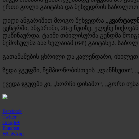
ერთი გოლი გაიტანა და შეხვედრის საბოლოო
დიდი ანგარიშით მოიგო შეხვედრა
„კვარტალმ
ცენტრში, ანგარიში, 28-ე წუთზე, ელენე ჩიქოვ
დაწინაურდა. ტაიმი თბილისურმა გუნდმა მოიგო – 
შემოსულმა ანა ხელაიამ (64′) გაიტანეს. საბ
გათამაშების ცხრილი და კალენდარი, იხილე
ზედა ჯგუფში, ჩემპიონობისთვის „ლანჩხუთი“, 
ქვედა ჯგუფში კი, „ნორჩი დინამო“, „გორი იუნა
Facebook
Twitter
Google+
Pinterest
WhatsApp