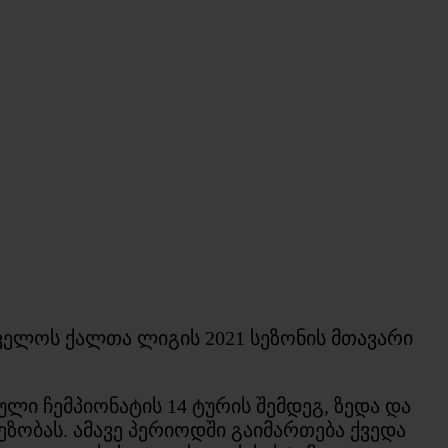
ველოს ქალთა ლიგის 2021 სეზონის მთავარი
ი ჩემპიონატის 14 ტურის შემდეგ, ზედა და
ეზობას. ამავე პერიოდში გაიმართება ქვედა