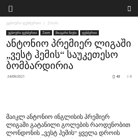
უცხოური ფეხბურთი
Zoom
უცხოური ფეხბურთი
Zoom
მთავარი ნიუსი
ფეხბურთი
ანტონიო პრემიერ ლიგაში
„ვესტ ჰემის“ საუკეთესო
ბომბარდირია
24/08/2021
43
0
მაიკლ ანტონიო ინგლისის პრემიერ
ლიგაში გატანილი გოლების რაოდენობით
ლონდონის „ვესტ ჰემის“ ყველა დროის