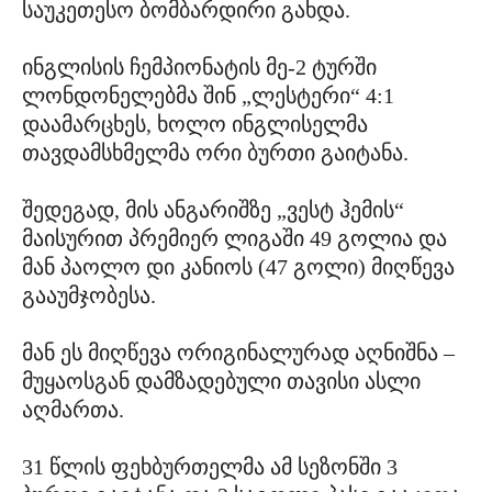
საუკეთესო ბომბარდირი გახდა.
ინგლისის ჩემპიონატის მე-2 ტურში
ლონდონელებმა შინ „ლესტერი“ 4:1
დაამარცხეს, ხოლო ინგლისელმა
თავდამსხმელმა ორი ბურთი გაიტანა.
შედეგად, მის ანგარიშზე „ვესტ ჰემის“
მაისურით პრემიერ ლიგაში 49 გოლია და
მან პაოლო დი კანიოს (47 გოლი) მიღწევა
გააუმჯობესა.
მან ეს მიღწევა ორიგინალურად აღნიშნა –
მუყაოსგან დამზადებული თავისი ასლი
აღმართა.
31 წლის ფეხბურთელმა ამ სეზონში 3