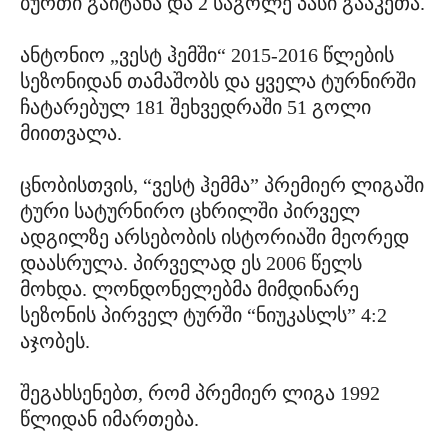
ბურთი გაიტანა და 2 საგოლე პასი გააკეთა.
ანტონიო „ვესტ ჰემში“ 2015-2016 წლების
სეზონიდან თამაშობს და ყველა ტურნირში
ჩატარებულ 181 შეხვედრაში 51 გოლი
მიითვალა.
ცნობისთვის, “ვესტ ჰემმა” პრემიერ ლიგაში
ტური სატურნირო ცხრილში პირველ
ადგილზე არსებობის ისტორიაში მეორედ
დაასრულა. პირველად ეს 2006 წელს
მოხდა. ლონდონელებმა მიმდინარე
სეზონის პირველ ტურში “ნიუკასლს” 4:2
აჯობეს.
შეგახსენებთ, რომ პრემიერ ლიგა 1992
წლიდან იმართება.