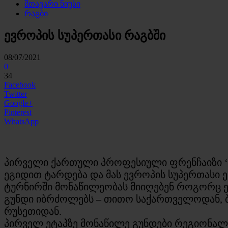
მთავარი ნიუსი
რაგბი
ევროპის სუპერთასი რაგბში
08/07/2021
0
34
Facebook
Twitter
Google+
Pinterest
WhatsApp
პირველი ქართული პროფესიული ფრენჩაიზი ‘შ
ეგიდით ტარდება და მას ევროპის სუპერთასი 
ტურნირში მონაწილეობას მიიღებენ როგორც ევ
გუნდი იბრძოლებს – თითო საქართველოდან, 
რუსეთიდან.
პირველ ეტაპზე მონაწილე გუნდები რეგიონალ