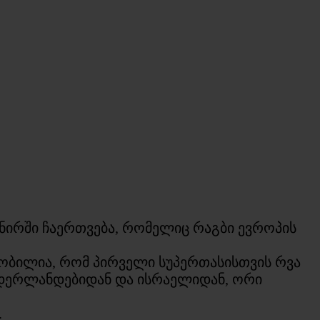
ნირში ჩაერთვება, რომელიც რაგბი ევროპის
ნობილია, რომ პირველი სუპერთასისთვის რვა
იდერლანდებიდან და ისრაელიდან, ორი
.