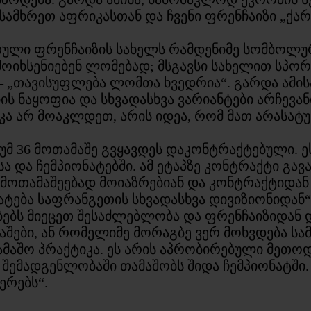
ამხრეთ აფრიკასთან და ჩვენი ფრენჩაიზი „ქარ
ული ფრენჩაიზის სახელს რამდენიმე სომბოლურ
ოიხსენიებენ ლომებად; მსგავსი სახელით სპორ
– „თავისუფლება ლომთა ხვედრია“. გარდა ამის
იის ნაყოფია და სხვადასხვა ვარიანტები არჩევან
იკა არ მოაკლდეთ, არის იდეა, რომ მათ არასატ
უმ 36 მოთამაშე გვყავდეს დაკონტრაქტებული. ე
ა და ჩემპიონატებში. ამ ეტაპზე კონტრაქტი გ
) მოთამაშეებად მოიაზრებიან და კონტრაქტიდან
ატება საფრანგეთის სხვადასხვა დივიზიონიდან“
ბებს მიეცეთ შესაძლებლობა და ფრენჩაიზიდან დ
მაშები, ან რომელიმე მორაგბე ვერ მოხვდება სა
მაშო პრაქტიკა. ეს არის აპრობირებული მეთოდ
შემადგენლობაში თამაშობს შიდა ჩემპიონატში. ე
ერებს“.