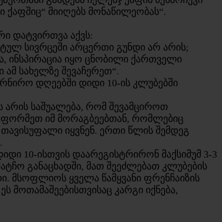
ი ქაფშიც“ მიიღებს მონაწილეობას“.
ი დატვირთვა აქვს:
ტულ სივრცეში არცერთი გუნდი არ არის;
ა, ინსპირაცია იყო ცნობილი ქართველი
ი ამ სახელზე შევაჩერეთ“.
ურნირო დღეებში დიდი 10-ის კლუბებში
ს არის საშუალება, რომ შევამციროთ
ავაფორმეთ იმ მორაგბეებთან, რომლებიც
 თავისუფალი იყვნენ. ერთი წლის შემდეგ
.
იდი 10-ისთვის დაარეგისტრირონ მაქსიმუმ 3-3
მატჩო განაცხადში, მათ შეეძლებათ კლუბების
ი. მსოფლიოს ყველა წამყვანი ფრენჩაიზის
ს მოთამაშეებისთვისაც კარგი იქნება,