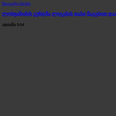
მთავარი ნიუსი
ლობჟანიძის გუნდმა ლიგების თასი წაგებით და
ათიანი N94