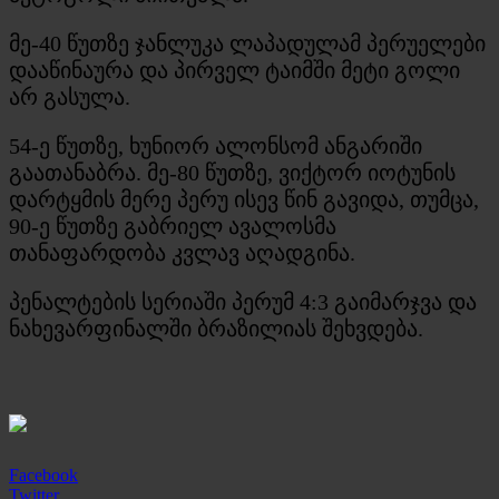
მე-40 წუთზე ჯანლუკა ლაპადულამ პერუელები
დააწინაურა და პირველ ტაიმში მეტი გოლი
არ გასულა.
54-ე წუთზე, ხუნიორ ალონსომ ანგარიში
გაათანაბრა. მე-80 წუთზე, ვიქტორ იოტუნის
დარტყმის მერე პერუ ისევ წინ გავიდა, თუმცა,
90-ე წუთზე გაბრიელ ავალოსმა
თანაფარდობა კვლავ აღადგინა.
პენალტების სერიაში პერუმ 4:3 გაიმარჯვა და
ნახევარფინალში ბრაზილიას შეხვდება.
Facebook
Twitter