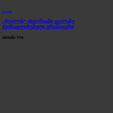
Zoom
„რეალის“ ისტორიაში ყველაზე
ძვირადღირებული ტრანსფერი
ათიანი N94