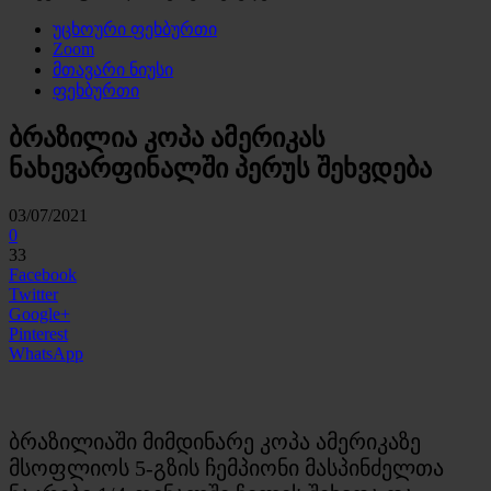
უცხოური ფეხბურთი
Zoom
მთავარი ნიუსი
ფეხბურთი
ბრაზილია კოპა ამერიკას
ნახევარფინალში პერუს შეხვდება
03/07/2021
0
33
Facebook
Twitter
Google+
Pinterest
WhatsApp
ბრაზილიაში მიმდინარე კოპა ამერიკაზე
მსოფლიოს 5-გზის ჩემპიონი მასპინძელთა