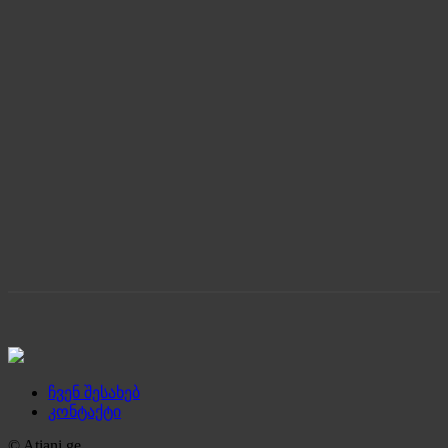
ჩვენ შესახებ
კონტაქტი
© Atiani.ge