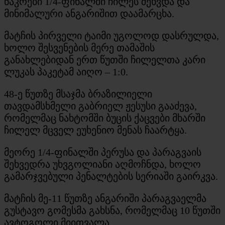
ნაკრები 1/4-ფინალში ჩილეს შეხვდა და
მინიმალური ანგარიშით დაამარცხა.
მატჩის პირველი ტაიმი უგოლოდ დასრულდა,
ხოლო შესვენების მერე თამაშის
განახლებიდან ერთ წუთში ჩილელთა კარი
ლუკას პაკეტამ აიღო – 1:0.
48-ე წუთზე მსაჯმა ბრაზილიელი
თავდამსხმელი გაბრიელ ჟესუსი გააძევა,
რომელმაც ნახტომში ბუცის ქაცვები მხარში
ჩილელ მცველ ეუხენიო მენას ჩაარტყა.
მეორე 1/4-ფინალში პერუსა და პარაგვაის
შეხვედრა უხვგოლიანი აღმოჩნდა, ხოლო
გამარჯვებული პენალტების სერიაში გაირკვა.
მატჩის მე-11 წუთზე ანგარიში პარაგვაელმა
გუსტავო გომესმა გახსნა, რომელმაც 10 წუთში
ავტოგოლი მიითვალა.