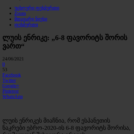
უცხოური ფეხბურთი
Zoom
მთავარი ნიუსი
ფეხბურთი
ლუის ენრიკე: „6-8 ფავორიტს შორის
ვართ“
24/06/2021
0
53
Facebook
Twitter
Google+
Pinterest
WhatsApp
ლუის ენრიკეს მიაჩნია, რომ ესპანეთის
ნაკრები ებრო-2020-ის 6-8 ფავორიტს შორისა,