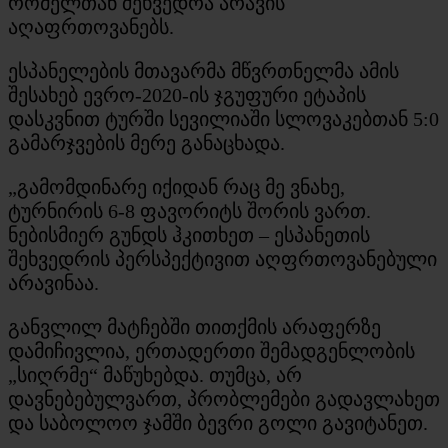
რომელთან შეხვედრა არავის
აღაფრთოვანებს.
ესპანელების მთავარმა მწვრთნელმა ამის
შესახებ ევრო-2020-ის ჯგუფური ეტაპის
დასკვნით ტურში სევილიაში სლოვაკებთან 5:0
გამარჯვების მერე განაცხადა.
„გამომდინარე იქიდან რაც მე ვნახე,
ტურნირის 6-8 ფავორიტს შორის ვართ.
ნებისმიერ გუნდს ჰკითხეთ – ესპანეთის
შეხვედრის პერსპექტივით აღფრთოვანებული
არავინაა.
განვლილ მატჩებში თითქმის არაფერზე
დამიჩივლია, ერთადერთი შემადგენლობის
„სიღრმე“ მაწუხებდა. თუმცა, არ
დავნებებულვართ, პრობლემები გადავლახეთ
და საბოლოო ჯამში ბევრი გოლი გავიტანეთ.