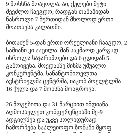
9 მოხსნა მოაყოლა. აი, ქულები მეტი
შეეძლო ჩაეგდო, რადგან თამაშიდან
ნასროლი 7 ბურთიდან მხოლოდ ერთი
მოათავსა კალათში.
ბითაძემ 5-დან ერთი ორქულიანი ჩააგდო, 2
სამიანი კი ააცილა. მან საკმაოდ კარგად
ისროლა საჯარიმოები და 6 ცდიდან 5
გამოიყენა. მოედანზე მისმა უშუალო
კონკურენტმა, სანანტონიოელთა
ავსტრიელმა ცენტრმა, იაკობ პოელტლმა
16 ქულა და 7 მოხსნა მოაგროვა.
26 მოგებითა და 31 მარცხით ინდიანა
აღმოსავლეთ კონფერენციაში მე-9
ადგილზეა და უკვე სოლიდურად
ჩამორჩება საპლეიოფო ზონაში მყოფ