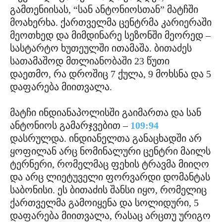
გამთენიისას, “სან ანტონიოსთან” მატჩში
მოახერხა. ქართველმა ცენტრმა კარიერაში
მეოთხედ და მიმდინარე სეზონში მეორედ –
სასტარტო ხუთეულში ითამაშა. ბითაძეს
სათამაშოდ მთლიანობაში 23 წუთი
დაეთმო, რა დროშიც 7 ქულა, 9 მოხსნა და 5
დაფარება მიითვალა.
მატჩი ინდიანაპოლისში გაიმართა და სან
ანტონიოს გამარჯვებით –
109:94
დასრულდა. ინდიანელთა განაცხადში არ
ყოფილან არც ნომინალური ცენტრი მაილს
ტერნერი, რომელმაც ფეხის ტრავმა მიიღო
და არც ლიეტუველი ფორვარდი დომანტას
საბონისი. ეს ბითაძის შანსი იყო, რომელიც
ქართველმა გამოიყენა და სოლიდური, 5
დაფარება მიითვალა, რასაც არცთუ ურიგო