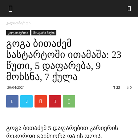
კალათბურთი
კალათბურთი
მთავარი ნიუსი
გოგა ბითაძემ
სასტარტოში ითამაშა: 23
წუთი, 5 დაფარება, 9
მოხსნა, 7 ქულა
20/04/2021
23
0
გოგა ბითაძემ 5 დაფარებით კარიერის
რეკორდი გაიმეორა და ეს დღეს,