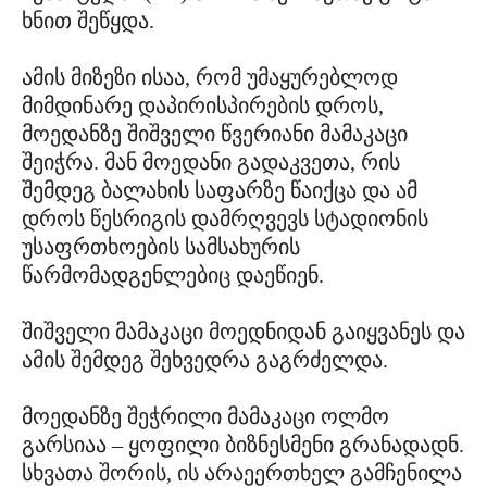
ხნით შეწყდა.
ამის მიზეზი ისაა, რომ უმაყურებლოდ
მიმდინარე დაპირისპირების დროს,
მოედანზე შიშველი წვერიანი მამაკაცი
შეიჭრა. მან მოედანი გადაკვეთა, რის
შემდეგ ბალახის საფარზე წაიქცა და ამ
დროს წესრიგის დამრღვევს სტადიონის
უსაფრთხოების სამსახურის
წარმომადგენლებიც დაეწიენ.
შიშველი მამაკაცი მოედნიდან გაიყვანეს და
ამის შემდეგ შეხვედრა გაგრძელდა.
მოედანზე შეჭრილი მამაკაცი ოლმო
გარსიაა – ყოფილი ბიზნესმენი გრანადადნ.
სხვათა შორის, ის არაეერთხელ გამჩენილა