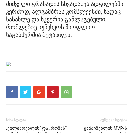
შიშველი გრანადის სხვადახვა ადგილებში,
კერძოდ, ალგამბრას კომპლექსში, სადაც
სასახლე და სკვერია განლაგებული,
რომლებიც იუნესკოს მსოფლიო
საგანძურშია შეტანილი.
წინა სტატია
შემდეგი სტატია
„ვილიარეალის“ და „რომას“
ყაზაიშვილის MVP-ს