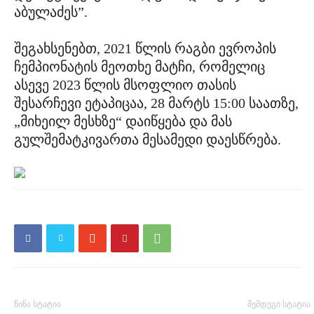
აბულაძეს”.
შეგახსენებთ, 2021 წლის რაგბი ევროპის
ჩემპიონატის მეოთხე მატჩი, რომელიც
ასევე 2023 წლის მსოფლიო თასის
შესარჩევი ეტაპიცაა, 28 მარტს 15:00 საათზე,
„მიხეილ მესხზე“ დაიწყება და მას
გულშემატკივართა მესამედი დაესწრება.
წინა სტატია
შემდეგი სტატია