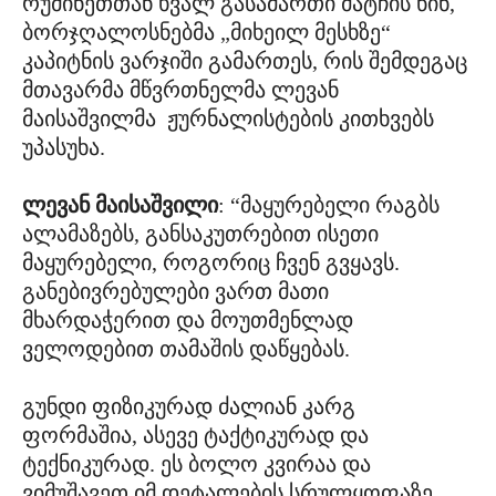
რუმინეთთან ხვალ გასამართი მატჩის წინ,
ბორჯღალოსნებმა „მიხეილ მესხზე“
კაპიტნის ვარჯიში გამართეს, რის შემდეგაც
მთავარმა მწვრთნელმა ლევან
მაისაშვილმა ჟურნალისტების კითხვებს
უპასუხა.
ლევან მაისაშვილი
: “მაყურებელი რაგბს
ალამაზებს, განსაკუთრებით ისეთი
მაყურებელი, როგორიც ჩვენ გვყავს.
განებივრებულები ვართ მათი
მხარდაჭერით და მოუთმენლად
ველოდებით თამაშის დაწყებას.
გუნდი ფიზიკურად ძალიან კარგ
ფორმაშია, ასევე ტაქტიკურად და
ტექნიკურად. ეს ბოლო კვირაა და
ვიმუშავეთ იმ დეტალების სრულყოფაზე,