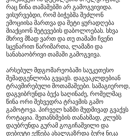
რაც წინა თამაშებში არ გამოგვივიდა.
ვისურვებდი, რომ ბიჭებმა შეძლონ
ემოციისა მართვა და მეტი ყურადღება
მიაქციონ შეტევების დაბოლოებას. სხვა
მხრივ მზად ვართ და თუ თამაში ჩვენი
სცენარით წარიმართა, ლამაზი და
სანახაობრივი თამაში გამოგვივა.
არსებულ მდგომარეობაში საუკეთესო
შემადგენლობა გვყავს. დაგვაკლდებიან
ტრავმირებული მოთამაშეები. სამაგიეროდ,
დაგვიბრუნდა ბექა საღინაძე, რომელმაც
წინა ორი შეხვედრა ტრავმის გამო
გამოტოვა. პირველ ხაზში მუდმივად გვაქვს
როტაცია. შეთანხმების თანახმად, კლუბს
დაუბრუნდა გურამ გოგიჩაშვილი და
დებიუტი ექნება ახალგაზრდა ბურჯ ნიკა