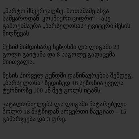
„მარტო მწვერვალზე. მოთამაშე სხვა
სამყაროდან. კოსმიური ციფრი“ – ასე
გამოეხმაურა „ბარსელონას“ ტვიტერი მესის
მიღწევას.
მესიმ მიმდინარე სეზონში ლა ლიგაში 23
გოლი გაიტანა და 8 საგოლე გადაცემა
მიითვალა.
მესის პირველ გუნდში დაწინაურების შემდეგ,
„ბარსელონა“ ზედიზედ 16 სეზონია ყველა
ტურნირზე 100 ან მეტ გოლს იტანს.
კატალონიელებს ლა ლიგაში ჩატარებული
ბოლო 18 მატჩიდან არცერთი წაუგიათ – 15
გამარჯვება და 3 ფრე.