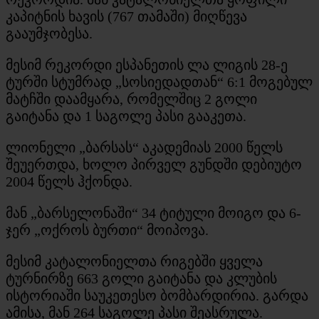
კაპიტნის ხავის (767 თამაში) მიღწევა
გააუმჯობესა.
მესიმ რეკორდი ესპანეთის ლა ლიგის 28-ე
ტურში სტუმრად „სოსიედადთან“ 6:1 მოგებულ
მატჩში დაამყარა, რომელშიც 2 გოლი
გაიტანა და 1 საგოლე პასი გააკეთა.
ლიონელი „ბარსას“ აკადემიას 2000 წელს
შეუერთდა, ხოლო პირველ გუნდში დებიუტო
2004 წელს ჰქონდა.
მან „ბარსელონაში“ 34 ტიტული მოიგო და 6-
ჯერ „ოქროს ბურთი“ მოიპოვა.
მესიმ კატალონიელთა რიგებში ყველა
ტურნირზე 663 გოლი გაიტანა და კლუბის
ისტორიაში საუკეთესო ბომბარდირია. გარდა
ამისა, მან 264 საგოლე პასი შეასრულა.