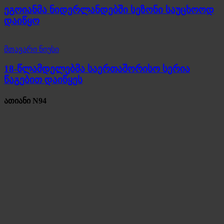
ეგოიანმა ნიდერლანდებში სეზონი საუცხოოდ
დაიწყო
მთავარი ნიუსი
18-წლამდელებმა საერთაშორისო სერია
წაგებით დაიწყეს
ათიანი N94