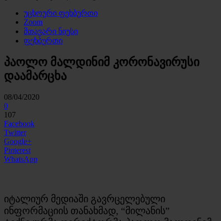
უცხოური ფეხბურთი
Zoom
მთავარი ნიუსი
ფეხბურთი
პაოლო მალდინიმ კორონავირუსი
დაამარცხა
08/04/2020
0
107
Facebook
Twitter
Google+
Pinterest
WhatsApp
იტალიურ მედიაში გავრცელებული
ინფორმაციის თანახმად, “მილანის”