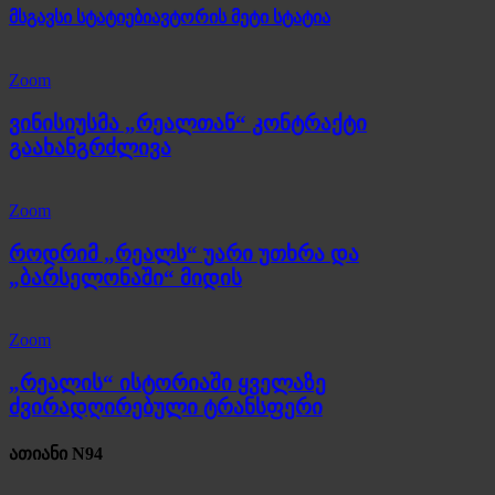
მსგავსი სტატიები
ავტორის მეტი სტატია
Zoom
ვინისიუსმა „რეალთან“ კონტრაქტი
გაახანგრძლივა
Zoom
როდრიმ „რეალს“ უარი უთხრა და
„ბარსელონაში“ მიდის
Zoom
„რეალის“ ისტორიაში ყველაზე
ძვირადღირებული ტრანსფერი
ათიანი N94