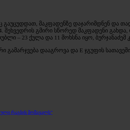
ც გაუცუდდათ, მაკფადენზე დაჯარიმდნენ და თა
4. შეხვედრის გმირი სწორედ მაკფადენი გახდა
ლი – 23 ქულა და 11 მოხსნა იყო, ბურჯანაძემ კი
ი გამარჯვება დააგროვა და E ჯგუფის სათავეში
თული რაგბის მომავალს”