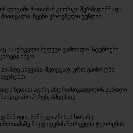
ეთის ლიგაში მოთამაშ გიორგი შერმადინმა და
 მიითვალა, ჩვენი ეროვნული გუნდის
აც სასურველი შედეგი გამოიღო. სტუმრები
ირება იწყო.
3-მდე აიყვანა. შედეგად, ერთ ეპიზოდში
ვაგებდით.
შვიდი წუთით ადრე ანდრონიკაშვილის სწრაფი
რაფად ამოწურეს, ამდენად,
დ წინ იყო, სამქულიანების ხარჯზე
ედ მოთამაშე მაკფადენის შორეული ტყორცნის