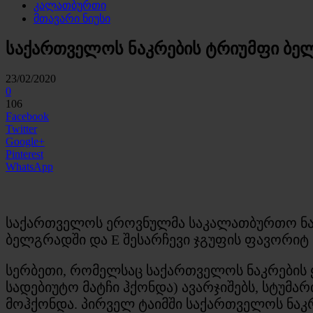
კალათბურთი
მთავარი ნიუსი
საქართველოს ნაკრების ტრიუმფი ბე
23/02/2020
0
106
Facebook
Twitter
Google+
Pinterest
WhatsApp
საქართველოს ეროვნულმა საკალათბურთო ნაკრ
ბელგრადში და E შესარჩევი ჯგუფის ფავორიტ 
სერბეთი, რომელსაც საქართველოს ნაკრების
სადებიუტო მატჩი ჰქონდა) ავარჯიშებს, სტუმ
მოჰქონდა. პირველ ტაიმში საქართველოს ნაკრე