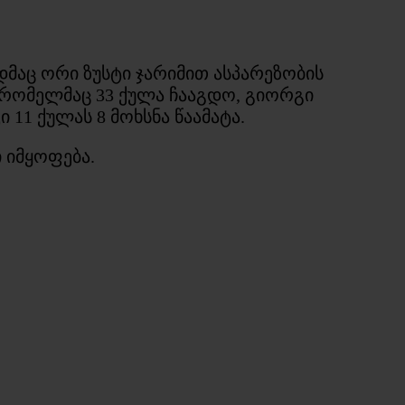
დმაც ორი ზუსტი ჯარიმით ასპარეზობის
, რომელმაც 33 ქულა ჩააგდო, გიორგი
 11 ქულას 8 მოხსნა წაამატა.
 იმყოფება.