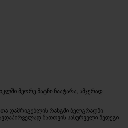
კლში მეორე მატჩი ჩაატარა, ამჯერად
ბთა დამრიგებლის რანგში ბელგრადში
თავდაპირველად მათთვის სასურველი შედეგი