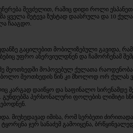
ს შეჩერება შევძელით, რაშიც დიდი როლი ესპან
მა ყველა შეტევა ზუსტად დაასრულა და 10 ქულა
ლა ჩააგდო.
ოედანზე გაცილებით მობილიზებული გავიდა, რამ
ბიც უფრო ანერვიულდნენ და ჩამორჩენამ შემც
მე მეოთხედში მოპოვებულ ქულათა რაოდენობა 2
და, ბოლო მეოთხედის წინ კი მხოლოდ ორ ქულას 
იც კარგად დაიწყო და საფინალო სირენამდე 
. გუნდებმა პერსონალური ფოლების ლიმიტი სწ
ებოდნენ.
და. მიუხედავად იმისა, რომ სერბეთი ძირითადა
ტყორცნა ჯერ სანაძემ გამოიყენა, ბრწყინვალ