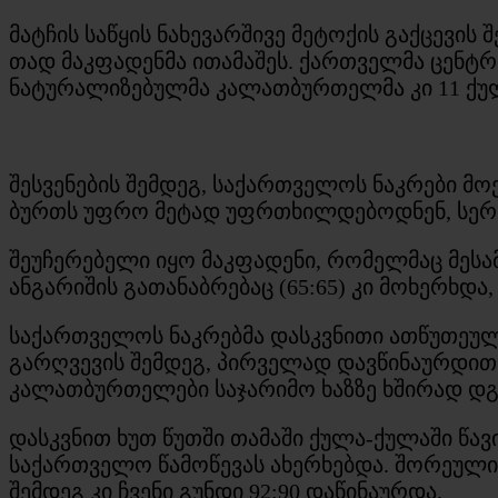
მატჩის საწყის ნახევარშივე მეტოქის გაქცევი
თად მაკფადენმა ითამაშეს. ქართველმა ცენტრ
ნატურალიზებულმა კალათბურთელმა კი 11 ქუ
შესვენების შემდეგ, საქართველოს ნაკრები მ
ბურთს უფრო მეტად უფრთხილდებოდნენ, სერბე
შეუჩერებელი იყო მაკფადენი, რომელმაც მესა
ანგარიშის გათანაბრებაც (65:65) კი მოხერხ
საქართველოს ნაკრებმა დასკვნითი ათწუთეულ
გარღვევის შემდეგ, პირველად დავწინაურდით
კალათბურთელები საჯარიმო ხაზზე ხშირად დგ
დასკვნით ხუთ წუთში თამაში ქულა-ქულაში წავი
საქართველო წამოწევას ახერხებდა. შორეული 
შემდეგ კი ჩვენი გუნდი 92:90 დაწინაურდა.