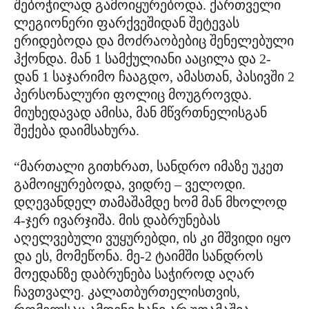
შებოჭილად გამოიყურებოდა. ქართველი
ლეგიონერი ფარქვეშიდან შეტევას
ერიდებოდა და მოძრაობებიც შენელებული
ჰქონდა. მან 1 სამქულიანი ააცილა და 2-
დან 1 საჯარიმო ჩააგდო, ამასთან, პასივში 2
პერსონალური ფოლიც მოუგროვდა.
მიუხედავად ამისა, მან მწვრთნელისგან
შექება დაიმსახურა.
“მართალი გითხრათ, სანდრო იმაზე უკეთ
გამოიყურებოდა, ვიდრე – ველოდი.
დღევანდელ თამაშამდე ხომ მან მხოლოდ
4-ჯერ ივარჯიშა. მის დაბრუნებას
აღელვებული ვუყურებდი, ის კი მშვიდი იყო
და ეს, მომეწონა. მე-2 ტაიმში სანდროს
მოედანზე დაბრუნება საჭიროდ აღარ
ჩავთვალე. კალათბურთელისთვის,