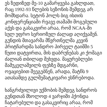
ეს ზედიზედ მე-10 გამარჯვება გახლდათ,
რაც 1992-93 წლების სეზონის შემდეგ არ
მომხდარა. სეტონ ჰოლს ბიგ ისთის
კონფერენციაში რვავე თამაში მოგებული
აქვს და გასაკვირი არაა, რომ NCAA-ში
სულ უფრო სერიოზულ ძალად აღიქვამენ.
გუნდის მთავარმა მწვრთნელმა კევინ
პრიტჩარდმა სანდრო პირველ ტაიმში 5
წუთი დატვირთა, მის დაბრუნებას კი ქომაგი
ძალიან თბილად შეხვდა. მაყურებლები
მამუკელაშვილს ფეხზე მდგარნი,
ოვაციებით შეეგებნენ, არადა, მატჩს 9
ათასამდე გულშემატკივარი ესწრებოდა.
ხანგრძვილივი უქმობის შემდეგ სანდროს
გუნდთან მხოლოდ 4 ვარჯიში ჰქონდა
ჩატარებული და გასაკვირიც არაა, რომ