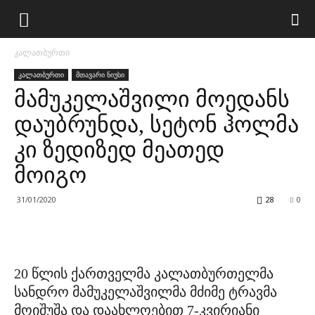
კალათბურთი
კალათბურთი
მთავარი ნიუსი
მამუკელაშვილი მოედანს
დაუბრუნდა, სეტონ ჰოლმა
კი ზედიზედ მეათედ
მოიგო
31/01/2020
28
0
20 წლის ქართველმა კალათბურთელმა
სანდრო მამუკელაშვილმა მძიმე ტრავმა
მოიშუშა და დაახლოებით 7-კვირიანი