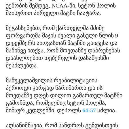
უქმობის შემდეგ, NCAA-ში, სეტონ ჰოლის
მაისურით პირველი მატჩი ჩაატარა.
შეგახსენებთ, რომ ქართველმა მძიმე
ფორვარდმა მაჯის ძვალი გასული წლის 9
დეკემბერს აიოვასთან მატჩში გაიტეხა და
მაშინვე ითქვა, რომ მოედანზე დაბრუნებას
დაახლოებით თებერვლის დასაწყისში
შესძლებდა.
მამუკელაშვილის რეაბილიტაციის
პერიოდი კარგად წარიმართა და ის
მოედანზე დღეს დილით გამართულ მატჩში
გამოჩნდა, რომელშიც სეტონ ჰოლმა,
შინაურ კედლებში, დეპოლს
64:57
სძლია.
აღსანიშნავია, რომ სანდროს გუნდისთვის