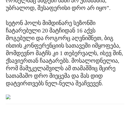
რომელსაც ამდენი ხანი არ უთამაშია,
უბრალოდ, შესაფერისი დრო არ იყო”.
სეტონ ჰოლს მიმდინარე სეზონში
ჩატარებული 20 მატჩიდან 16 აქვს
მოგებული და როგორც აღვნიშნეთ, ბიგ
ისთის კონფერენციის სათავეში იმყოფება,
მომდევნო მატჩს კი 1 თებერვალს, ისევ შინ,
ქსავიერთან ჩაატარებს. მოსალოდნელია,
რომ მამუკელაშვილს ამ თამაშშიც მცირე
სათამაშო დრო მიეცემა და მას დიდ
დატვირთვებს ნელ-ნელა შეაჩვევენ.