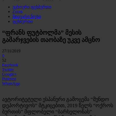
უცხოური ფეხბურთი
Zoom
მთავარი ნიუსი
ფეხბურთი
“ფრანს ფუტბოლმა” მესის
გამარჯვების თაობაზე უკვე ამცნო
27/11/2019
0
52
Facebook
Twitter
Google+
Pinterest
WhatsApp
ავტორიტეტული ესპანური გამოცემა “მუნდო
დეპორტივოს” მტკიცებით, 2019 წელს “ოქროს
ბურთის” მფლობელი “ბარსელონას”