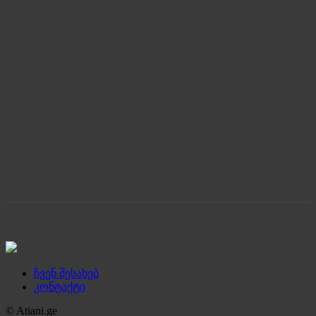
ჩვენ შესახებ
კონტაქტი
© Atiani.ge