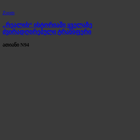
Zoom
„რეალის“ ისტორიაში ყველაზე
ძვირადღირებული ტრანსფერი
ათიანი N94