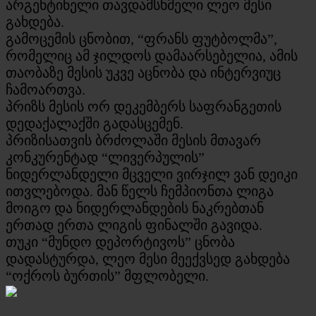
არგენტინელი თავდამსხმელი ლეო მესი
გახდება.
გამოცემის ცნობით, “ფრანს ფუტბოლმა”,
რომელიც ამ ჯილდოს დამაარსებელია, ამის
თაობაზე მესის უკვე აცნობა და ინტერვიუც
ჩამოართვა.
პრიზს მესის ორ დეკემბერს საფრანგეთის
დედაქალაქში გადასცემენ.
პრიზისათვის ბრძოლაში მესის მთავარ
კონკურენტად “ლივერპულის”
ნიდერლანდელი მცველი ვირჯილ ვან დეიკი
ითვლებოდა. მან წელს ჩემპიონთა ლიგა
მოიგო და ნიდერლანდების ნაკრებთან
ერთად ერთა ლიგის ფინალში გავიდა.
თუკი “მუნდო დეპორტივოს” ცნობა
დადასტურდა, ლეო მესი მეექვსედ გახდება
“ოქროს ბურთის” მფლობელი.