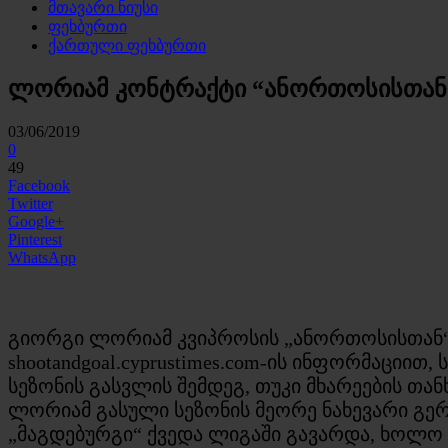
მთავარი ნიუსი
ფეხბურთი
ქართული ფეხბურთი
ლორიამ კონტრაქტი “ანორთოსისთან
03/06/2019
0
49
Facebook
Twitter
Google+
Pinterest
WhatsApp
გიორგი ლორიამ კვიპროსის „ანორთოსისთან“
shootandgoal.cyprustimes.com-ის ინფორმაცი
სეზონის გასვლის შემდეგ, თუკი მხარეების თა
ლორიამ გასული სეზონის მეორე ნახევარი გერ
„მაგდებურგი“ ქვედა ლიგაში გავარდა, ხოლ