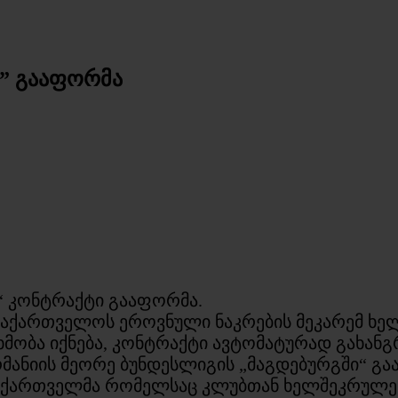
” გააფორმა
 კონტრაქტი გააფორმა.
ით, საქართველოს ეროვნული ნაკრების მეკარემ 
ნხმობა იქნება, კონტრაქტი ავტომატურად გახან
მანიის მეორე ბუნდესლიგის „მაგდებურგში“ გაა
ო ქართველმა რომელსაც კლუბთან ხელშეკრულებ