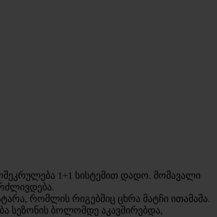
ხელშეკრულება 1+1 სისტემით დადო. მომავალი
გრძლივდება.
ტარა, რომლის რიგებშიც ცხრა მატჩი ითამაშა.
ა სეზონის ბოლომდე აკავშირებდა,