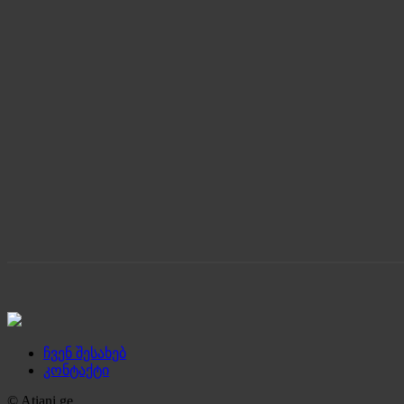
ჩვენ შესახებ
კონტაქტი
© Atiani.ge